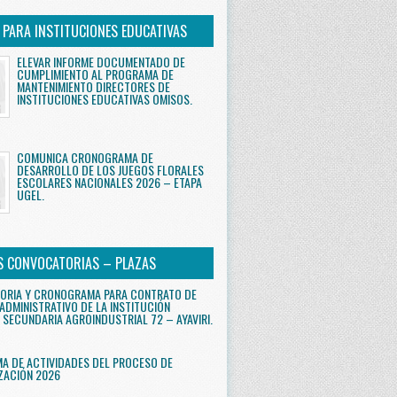
S PARA INSTITUCIONES EDUCATIVAS
ELEVAR INFORME DOCUMENTADO DE
CUMPLIMIENTO AL PROGRAMA DE
MANTENIMIENTO DIRECTORES DE
INSTITUCIONES EDUCATIVAS OMISOS.
COMUNICA CRONOGRAMA DE
DESARROLLO DE LOS JUEGOS FLORALES
ESCOLARES NACIONALES 2026 – ETAPA
UGEL.
S CONVOCATORIAS – PLAZAS
ORIA Y CRONOGRAMA PARA CONTRATO DE
ADMINISTRATIVO DE LA INSTITUCIÓN
 SECUNDARIA AGROINDUSTRIAL 72 – AYAVIRI.
 DE ACTIVIDADES DEL PROCESO DE
ZACIÓN 2026