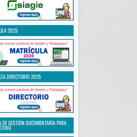
ULA 2025
IZA DIRECTORIO 2025
A DE GESTIÓN DOCUMENTARIA PARA
CTIIVO