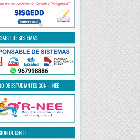
SABLE DE SISTEMAS
RO DE ESTUDIANTES CON – NEE
CIÓN DOCENTE