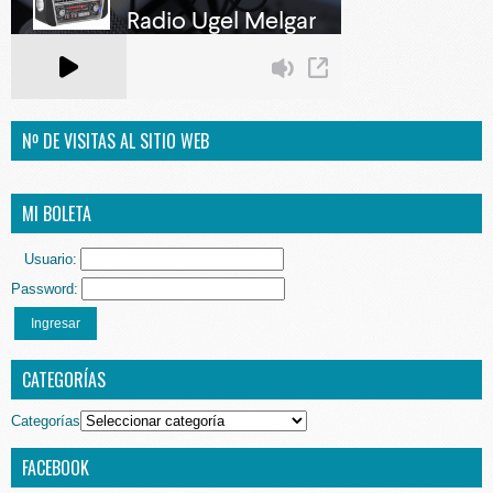
Nº DE VISITAS AL SITIO WEB
MI BOLETA
Usuario:
Password:
Ingresar
CATEGORÍAS
Categorías
FACEBOOK