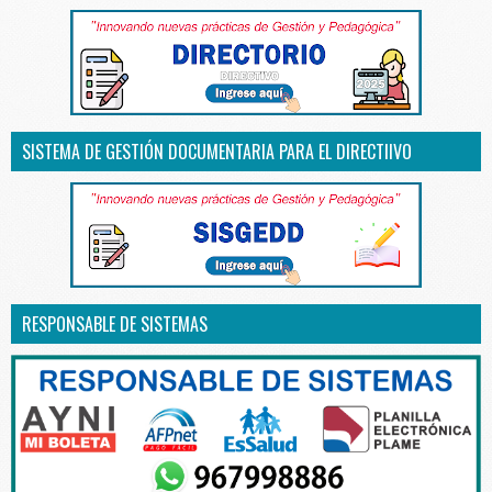
SISTEMA DE GESTIÓN DOCUMENTARIA PARA EL DIRECTIIVO
RESPONSABLE DE SISTEMAS