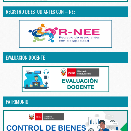
REGISTRO DE ESTUDIANTES CON – NEE
EVALUACIÓN DOCENTE
PATRIMONIO