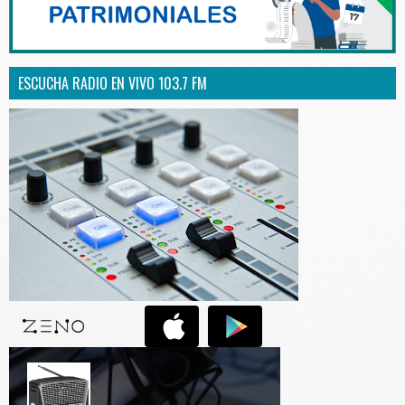
ESCUCHA RADIO EN VIVO 103.7 FM