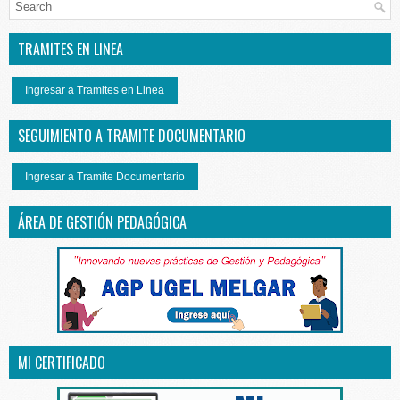
TRAMITES EN LINEA
Ingresar a Tramites en Linea
SEGUIMIENTO A TRAMITE DOCUMENTARIO
Ingresar a Tramite Documentario
ÁREA DE GESTIÓN PEDAGÓGICA
MI CERTIFICADO