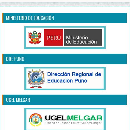
MINISTERIO DE EDUCACIÓN
DRE PUNO
UGEL MELGAR