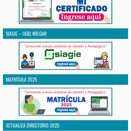
SIAGIE – UGEL MELGAR
MATRÍCULA 2025
ACTUALIZA DIRECTORIO 2025