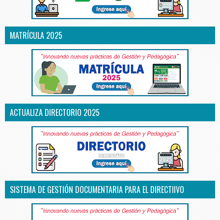
MATRÍCULA 2025
ACTUALIZA DIRECTORIO 2025
SISTEMA DE GESTIÓN DOCUMENTARIA PARA EL DIRECTIIVO