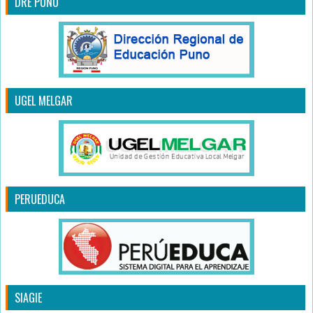
DRE PUNO
UGEL MELGAR
PERUEDUCA
SIAGIE