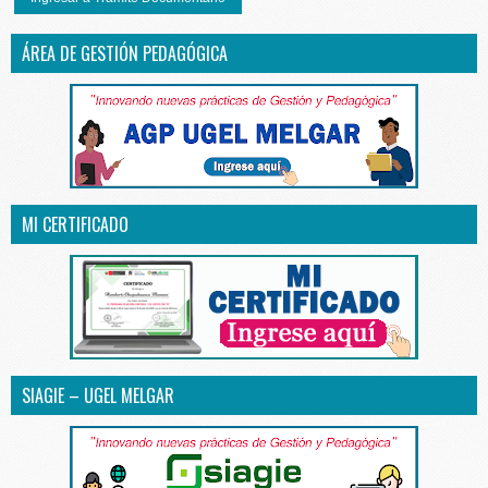
ÁREA DE GESTIÓN PEDAGÓGICA
MI CERTIFICADO
SIAGIE – UGEL MELGAR