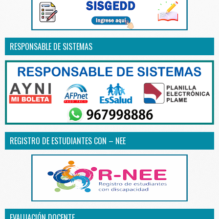
RESPONSABLE DE SISTEMAS
REGISTRO DE ESTUDIANTES CON – NEE
EVALUACIÓN DOCENTE