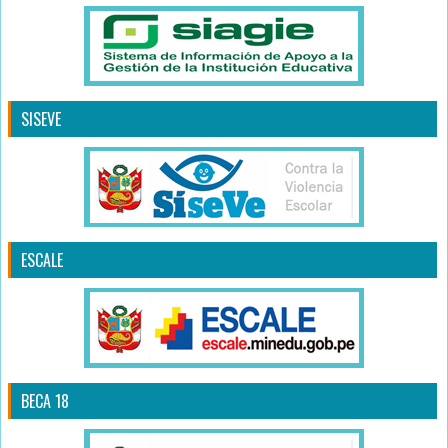
SISEVE
ESCALE
BECA 18