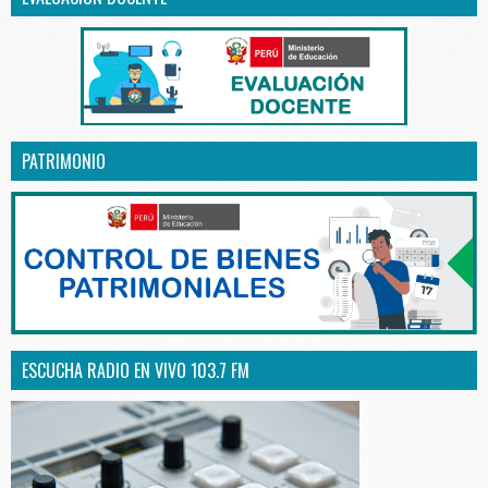
PATRIMONIO
ESCUCHA RADIO EN VIVO 103.7 FM