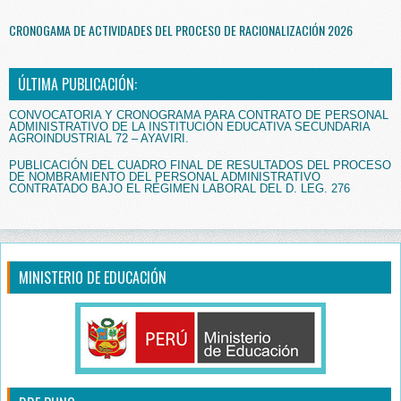
CRONOGAMA DE ACTIVIDADES DEL PROCESO DE RACIONALIZACIÓN 2026
ÚLTIMA PUBLICACIÓN:
CONVOCATORIA Y CRONOGRAMA PARA CONTRATO DE PERSONAL
ADMINISTRATIVO DE LA INSTITUCIÓN EDUCATIVA SECUNDARIA
AGROINDUSTRIAL 72 – AYAVIRI.
PUBLICACIÓN DEL CUADRO FINAL DE RESULTADOS DEL PROCESO
DE NOMBRAMIENTO DEL PERSONAL ADMINISTRATIVO
CONTRATADO BAJO EL RÉGIMEN LABORAL DEL D. LEG. 276
MINISTERIO DE EDUCACIÓN