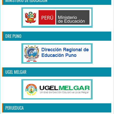
MINISTERIO DE EDUCACIÓN
DRE PUNO
UGEL MELGAR
PERUEDUCA