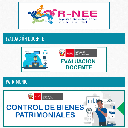
EVALUACIÓN DOCENTE
PATRIMONIO