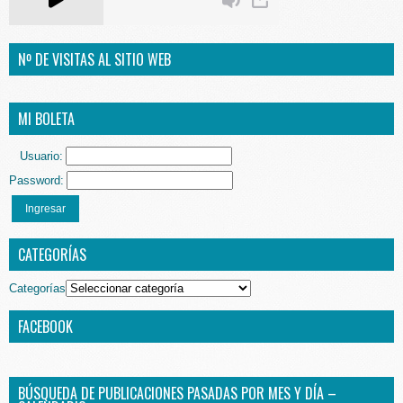
Nº DE VISITAS AL SITIO WEB
MI BOLETA
Usuario:
Password:
Ingresar
CATEGORÍAS
Categorías
FACEBOOK
BÚSQUEDA DE PUBLICACIONES PASADAS POR MES Y DÍA –