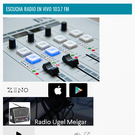
ESCUCHA RADIO EN VIVO 103.7 FM