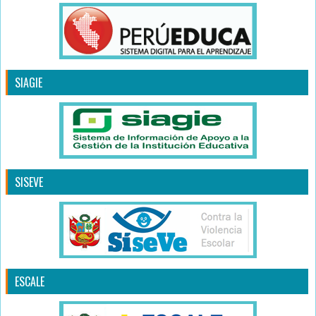
SIAGIE
SISEVE
ESCALE