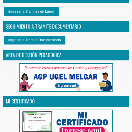
Ingresar a Tramites en Linea
SEGUIMIENTO A TRAMITE DOCUMENTARIO
Ingresar a Tramite Documentario
ÁREA DE GESTIÓN PEDAGÓGICA
MI CERTIFICADO