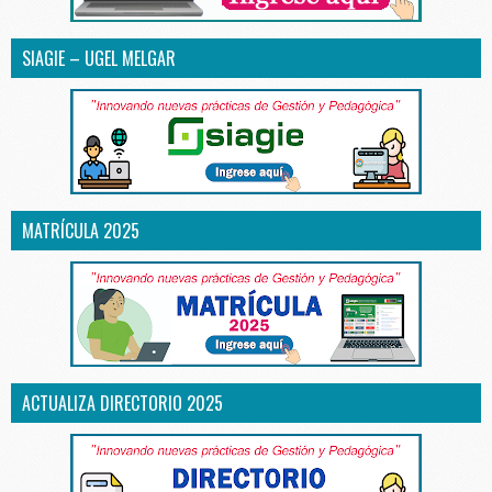
SIAGIE – UGEL MELGAR
MATRÍCULA 2025
ACTUALIZA DIRECTORIO 2025