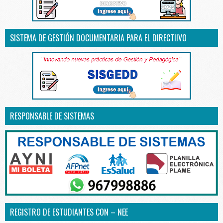
SISTEMA DE GESTIÓN DOCUMENTARIA PARA EL DIRECTIIVO
RESPONSABLE DE SISTEMAS
REGISTRO DE ESTUDIANTES CON – NEE