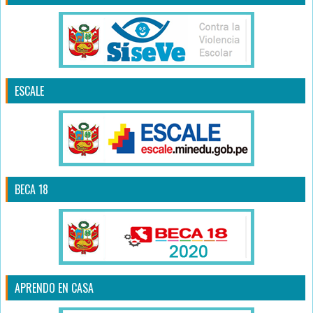
ESCALE
BECA 18
APRENDO EN CASA