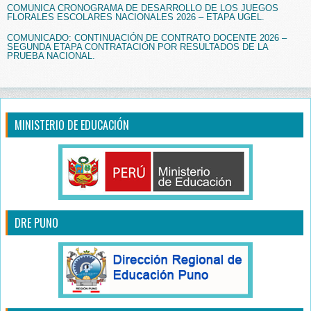
COMUNICA CRONOGRAMA DE DESARROLLO DE LOS JUEGOS
FLORALES ESCOLARES NACIONALES 2026 – ETAPA UGEL.
COMUNICADO: CONTINUACIÓN DE CONTRATO DOCENTE 2026 –
SEGUNDA ETAPA CONTRATACIÓN POR RESULTADOS DE LA
PRUEBA NACIONAL.
MINISTERIO DE EDUCACIÓN
DRE PUNO