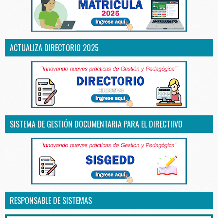
ACTUALIZA DIRECTORIO 2025
SISTEMA DE GESTIÓN DOCUMENTARIA PARA EL DIRECTIIVO
RESPONSABLE DE SISTEMAS