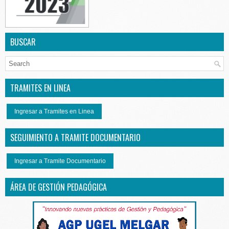
BUSCAR
TRAMITES EN LINEA
Ingresar a Tramites en Linea
SEGUIMIENTO A TRAMITE DOCUMENTARIO
Ingresar a Tramite Documentario
ÁREA DE GESTIÓN PEDAGÓGICA