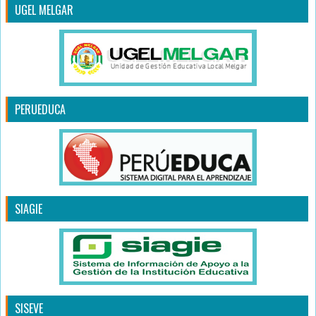
UGEL MELGAR
PERUEDUCA
SIAGIE
SISEVE