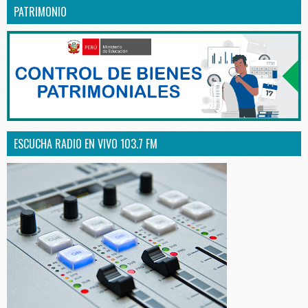
PATRIMONIO
ESCUCHA RADIO EN VIVO 103.7 FM