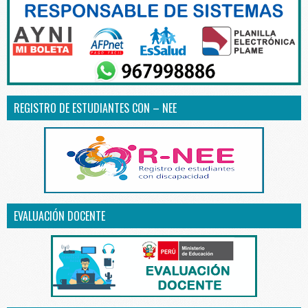
REGISTRO DE ESTUDIANTES CON – NEE
EVALUACIÓN DOCENTE