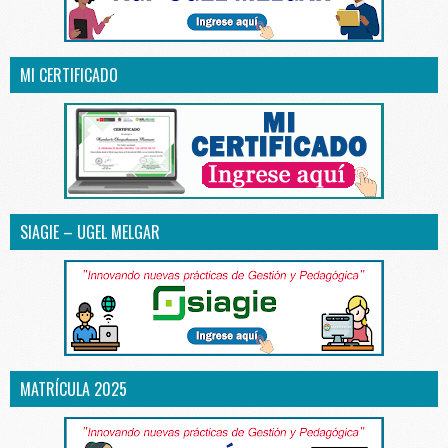
MI CERTIFICADO
SIAGIE – UGEL MELGAR
MATRÍCULA 2025