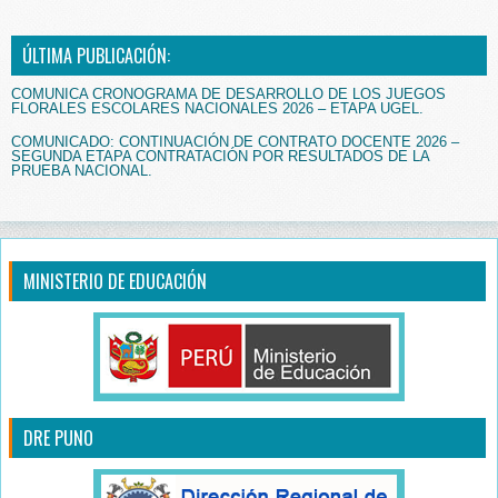
ÚLTIMA PUBLICACIÓN:
COMUNICA CRONOGRAMA DE DESARROLLO DE LOS JUEGOS
FLORALES ESCOLARES NACIONALES 2026 – ETAPA UGEL.
COMUNICADO: CONTINUACIÓN DE CONTRATO DOCENTE 2026 –
SEGUNDA ETAPA CONTRATACIÓN POR RESULTADOS DE LA
PRUEBA NACIONAL.
MINISTERIO DE EDUCACIÓN
DRE PUNO