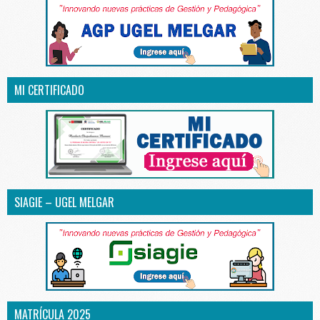
MI CERTIFICADO
SIAGIE – UGEL MELGAR
MATRÍCULA 2025