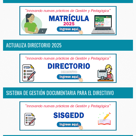
ACTUALIZA DIRECTORIO 2025
SISTEMA DE GESTIÓN DOCUMENTARIA PARA EL DIRECTIIVO