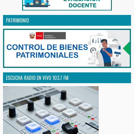
PATRIMONIO
ESCUCHA RADIO EN VIVO 103.7 FM