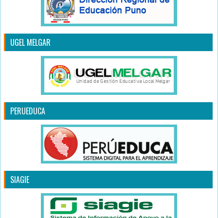
UGEL MELGAR
PERUEDUCA
SIAGIE