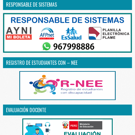
RESPONSABLE DE SISTEMAS
REGISTRO DE ESTUDIANTES CON – NEE
EVALUACIÓN DOCENTE