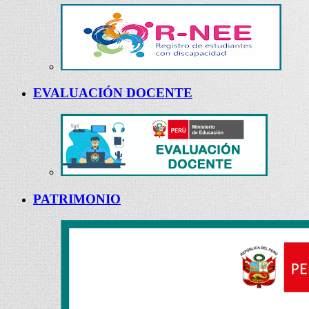
EVALUACIÓN DOCENTE
PATRIMONIO