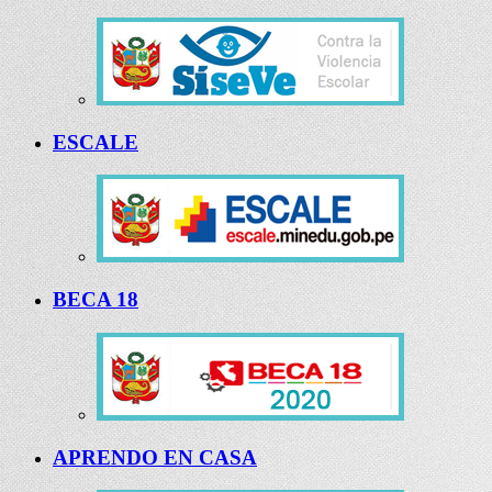
ESCALE
BECA 18
APRENDO EN CASA