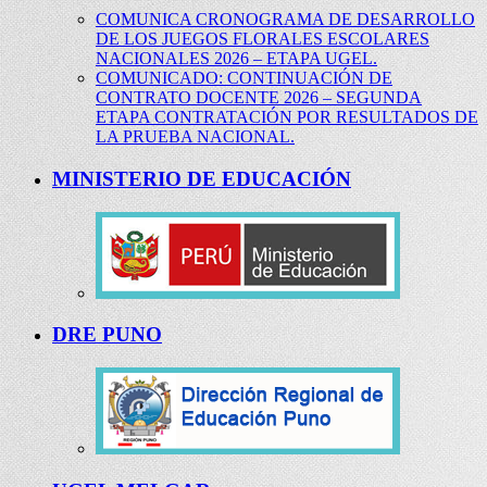
COMUNICA CRONOGRAMA DE DESARROLLO
DE LOS JUEGOS FLORALES ESCOLARES
NACIONALES 2026 – ETAPA UGEL.
COMUNICADO: CONTINUACIÓN DE
CONTRATO DOCENTE 2026 – SEGUNDA
ETAPA CONTRATACIÓN POR RESULTADOS DE
LA PRUEBA NACIONAL.
MINISTERIO DE EDUCACIÓN
DRE PUNO