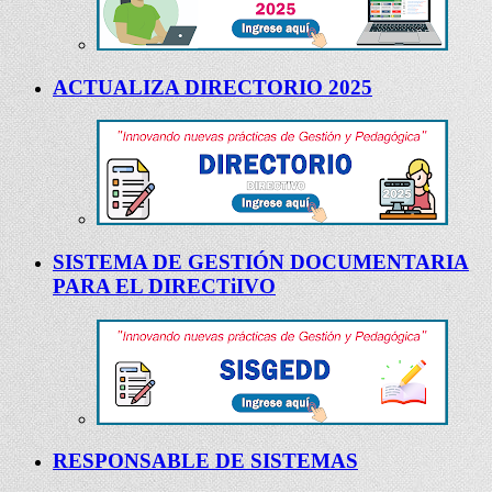
ACTUALIZA DIRECTORIO 2025
SISTEMA DE GESTIÓN DOCUMENTARIA
PARA EL DIRECTiIVO
RESPONSABLE DE SISTEMAS