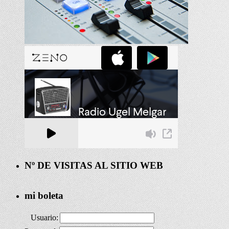
Nº DE VISITAS AL SITIO WEB
mi boleta
Usuario: