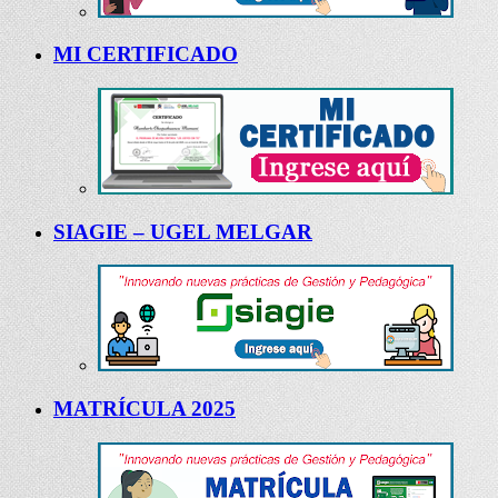
MI CERTIFICADO
SIAGIE – UGEL MELGAR
MATRÍCULA 2025