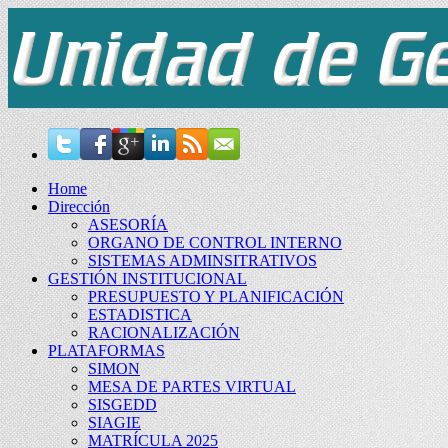
Home
Dirección
ASESORÍA
ORGANO DE CONTROL INTERNO
SISTEMAS ADMINSITRATIVOS
GESTIÓN INSTITUCIONAL
PRESUPUESTO Y PLANIFICACIÓN
ESTADISTICA
RACIONALIZACIÓN
PLATAFORMAS
SIMON
MESA DE PARTES VIRTUAL
SISGEDD
SIAGIE
MATRÍCULA 2025