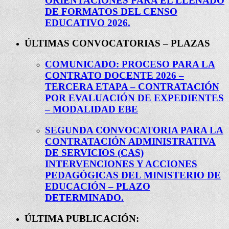
ORIENTACIONES PARA EL LLENADO
DE FORMATOS DEL CENSO
EDUCATIVO 2026.
ÚLTIMAS CONVOCATORIAS – PLAZAS
COMUNICADO: PROCESO PARA LA
CONTRATO DOCENTE 2026 –
TERCERA ETAPA – CONTRATACIÓN
POR EVALUACIÓN DE EXPEDIENTES
– MODALIDAD EBE
SEGUNDA CONVOCATORIA PARA LA
CONTRATACIÓN ADMINISTRATIVA
DE SERVICIOS (CAS)
INTERVENCIONES Y ACCIONES
PEDAGÓGICAS DEL MINISTERIO DE
EDUCACIÓN – PLAZO
DETERMINADO.
ÚLTIMA PUBLICACIÓN: