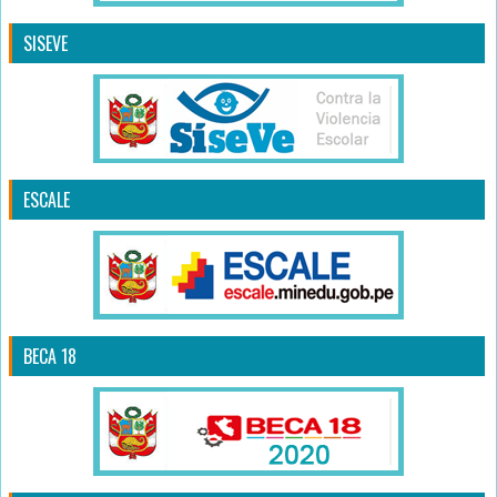
SISEVE
ESCALE
BECA 18