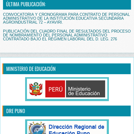
ÚLTIMA PUBLICACIÓN:
CONVOCATORIA Y CRONOGRAMA PARA CONTRATO DE PERSONAL
ADMINISTRATIVO DE LA INSTITUCIÓN EDUCATIVA SECUNDARIA
AGROINDUSTRIAL 72 – AYAVIRI.
PUBLICACIÓN DEL CUADRO FINAL DE RESULTADOS DEL PROCESO
DE NOMBRAMIENTO DEL PERSONAL ADMINISTRATIVO
CONTRATADO BAJO EL RÉGIMEN LABORAL DEL D. LEG. 276
MINISTERIO DE EDUCACIÓN
DRE PUNO