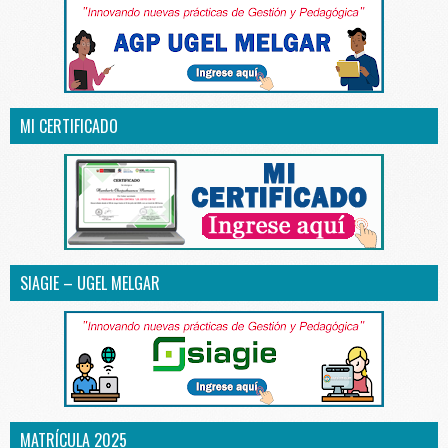
MI CERTIFICADO
SIAGIE – UGEL MELGAR
MATRÍCULA 2025