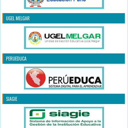
UGEL MELGAR
PERUEDUCA
SIAGIE