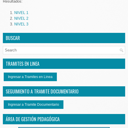
Resultados:
NIVEL 1
NIVEL 2
NIVEL 3
BUSCAR
TRAMITES EN LINEA
Ingresar a Tramites en Linea
SEGUIMIENTO A TRAMITE DOCUMENTARIO
Ingresar a Tramite Documentario
ÁREA DE GESTIÓN PEDAGÓGICA