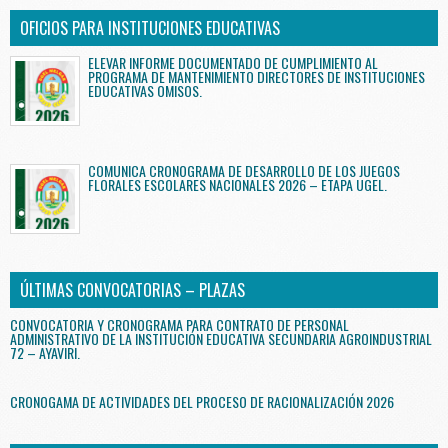
OFICIOS PARA INSTITUCIONES EDUCATIVAS
ELEVAR INFORME DOCUMENTADO DE CUMPLIMIENTO AL
PROGRAMA DE MANTENIMIENTO DIRECTORES DE INSTITUCIONES
EDUCATIVAS OMISOS.
COMUNICA CRONOGRAMA DE DESARROLLO DE LOS JUEGOS
FLORALES ESCOLARES NACIONALES 2026 – ETAPA UGEL.
ÚLTIMAS CONVOCATORIAS – PLAZAS
CONVOCATORIA Y CRONOGRAMA PARA CONTRATO DE PERSONAL
ADMINISTRATIVO DE LA INSTITUCIÓN EDUCATIVA SECUNDARIA AGROINDUSTRIAL
72 – AYAVIRI.
CRONOGAMA DE ACTIVIDADES DEL PROCESO DE RACIONALIZACIÓN 2026