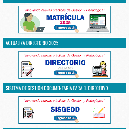
ACTUALIZA DIRECTORIO 2025
SISTEMA DE GESTIÓN DOCUMENTARIA PARA EL DIRECTIIVO