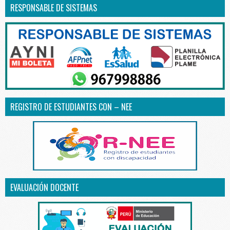
RESPONSABLE DE SISTEMAS
REGISTRO DE ESTUDIANTES CON – NEE
EVALUACIÓN DOCENTE