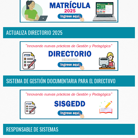
ACTUALIZA DIRECTORIO 2025
SISTEMA DE GESTIÓN DOCUMENTARIA PARA EL DIRECTIIVO
RESPONSABLE DE SISTEMAS