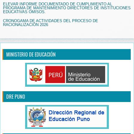
ELEVAR INFORME DOCUMENTADO DE CUMPLIMIENTO AL
PROGRAMA DE MANTENIMIENTO DIRECTORES DE INSTITUCIONES
EDUCATIVAS OMISOS.
CRONOGAMA DE ACTIVIDADES DEL PROCESO DE
RACIONALIZACIÓN 2026
MINISTERIO DE EDUCACIÓN
DRE PUNO