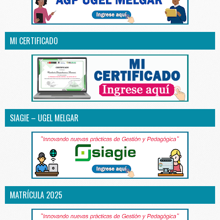
MI CERTIFICADO
SIAGIE – UGEL MELGAR
MATRÍCULA 2025