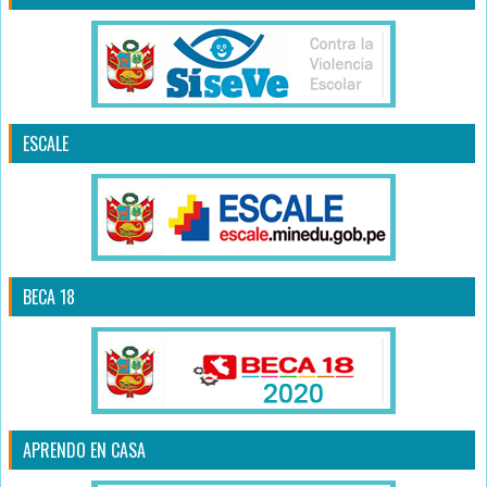
ESCALE
BECA 18
APRENDO EN CASA