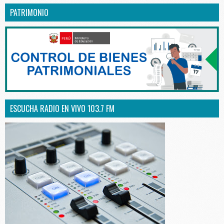
PATRIMONIO
ESCUCHA RADIO EN VIVO 103.7 FM