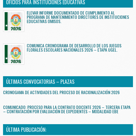
OFICIOS PARA INSTITUCIONES EDUCATIVAS
ELEVAR INFORME DOCUMENTADO DE CUMPLIMIENTO AL
PROGRAMA DE MANTENIMIENTO DIRECTORES DE INSTITUCIONES
EDUCATIVAS OMISOS.
COMUNICA CRONOGRAMA DE DESARROLLO DE LOS JUEGOS
FLORALES ESCOLARES NACIONALES 2026 – ETAPA UGEL.
ÚLTIMAS CONVOCATORIAS – PLAZAS
CRONOGAMA DE ACTIVIDADES DEL PROCESO DE RACIONALIZACIÓN 2026
COMUNICADO: PROCESO PARA LA CONTRATO DOCENTE 2026 – TERCERA ETAPA
– CONTRATACIÓN POR EVALUACIÓN DE EXPEDIENTES – MODALIDAD EBE
ÚLTIMA PUBLICACIÓN: