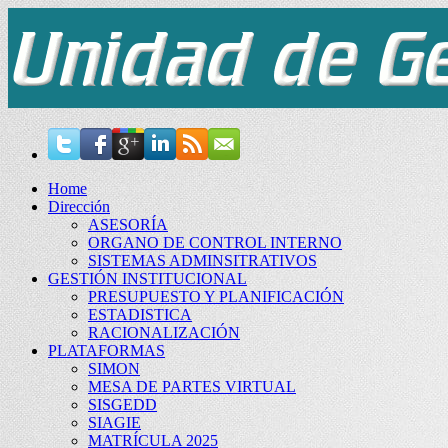
Home
Dirección
ASESORÍA
ORGANO DE CONTROL INTERNO
SISTEMAS ADMINSITRATIVOS
GESTIÓN INSTITUCIONAL
PRESUPUESTO Y PLANIFICACIÓN
ESTADISTICA
RACIONALIZACIÓN
PLATAFORMAS
SIMON
MESA DE PARTES VIRTUAL
SISGEDD
SIAGIE
MATRÍCULA 2025