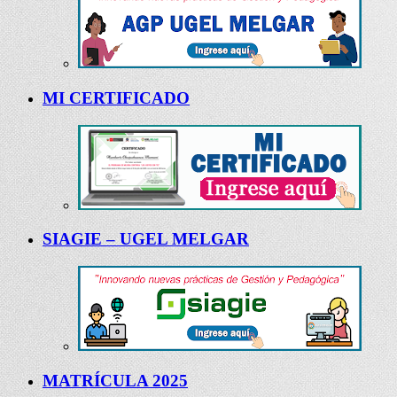
MI CERTIFICADO
SIAGIE – UGEL MELGAR
MATRÍCULA 2025