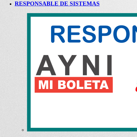
RESPONSABLE DE SISTEMAS