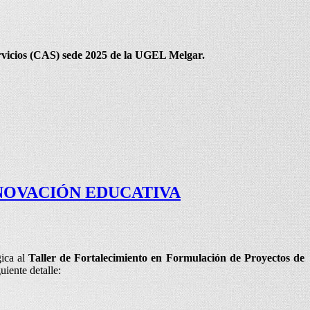
ervicios (CAS) sede 2025 de la UGEL Melgar.
NOVACIÓN EDUCATIVA
gica al
Taller de Fortalecimiento en Formulación de Proyectos de
uiente detalle: