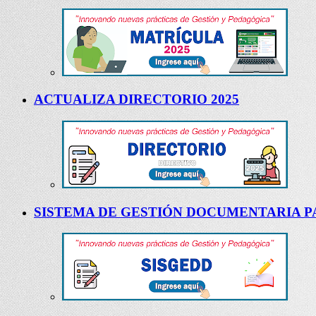
ACTUALIZA DIRECTORIO 2025
SISTEMA DE GESTIÓN DOCUMENTARIA PA