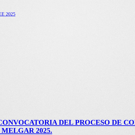
E 2025
 CONVOCATORIA DEL PROCESO DE C
 MELGAR 2025.