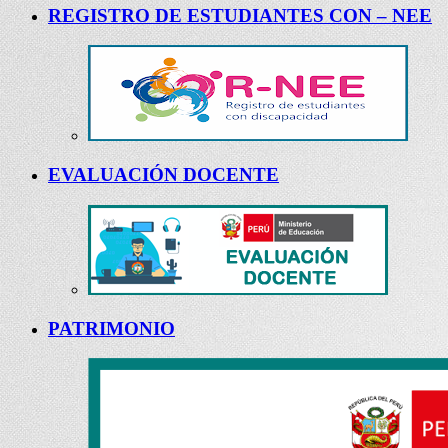
REGISTRO DE ESTUDIANTES CON – NEE
EVALUACIÓN DOCENTE
PATRIMONIO