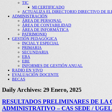
TIC
MI CERTIFICADO
ACTUALIZA EL DIRECTORIO DIRECTIVO DE II.E
ADMINISTRACIÓN
ÁREA DE PERSONAL
ÁREA DE CONTABILIDAD
ÁREA DE INFORMÁTICA
PATRIMONIO
GESTIÓN PEDAGÓGICA
INCIAL Y ESPECIAL
PRIMARIA
SECUNDARIA
EBA
EBE
INFORMES DE GESTIÓN ANUAL
RADIO EN VIVO
EVALUACIÓN DOCENTE
BECAS
Daily Archives:
29 Enero, 2025
RESULTADOS PRELIMINARES DE LA
ADMINISTRATIVO – CAS SEDE / UGEL