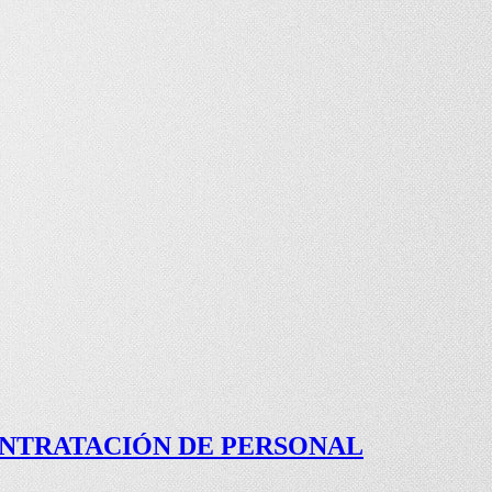
ONTRATACIÓN DE PERSONAL