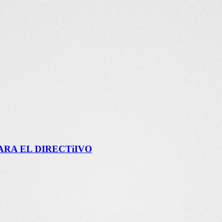
RA EL DIRECTiIVO