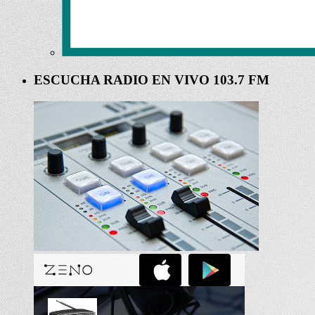
ESCUCHA RADIO EN VIVO 103.7 FM