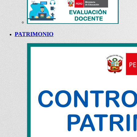
PATRIMONIO