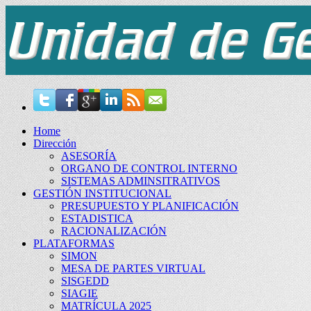
Home
Dirección
ASESORÍA
ORGANO DE CONTROL INTERNO
SISTEMAS ADMINSITRATIVOS
GESTIÓN INSTITUCIONAL
PRESUPUESTO Y PLANIFICACIÓN
ESTADISTICA
RACIONALIZACIÓN
PLATAFORMAS
SIMON
MESA DE PARTES VIRTUAL
SISGEDD
SIAGIE
MATRÍCULA 2025