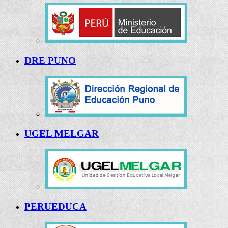
DRE PUNO
UGEL MELGAR
PERUEDUCA