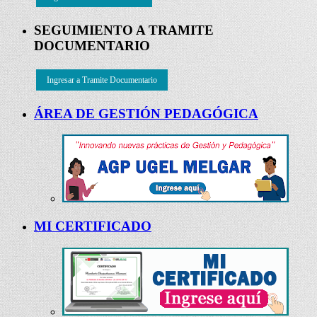
SEGUIMIENTO A TRAMITE
DOCUMENTARIO
Ingresar a Tramite Documentario
ÁREA DE GESTIÓN PEDAGÓGICA
MI CERTIFICADO