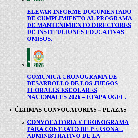
ELEVAR INFORME DOCUMENTADO
DE CUMPLIMIENTO AL PROGRAMA
DE MANTENIMIENTO DIRECTORES
DE INSTITUCIONES EDUCATIVAS
OMISOS.
COMUNICA CRONOGRAMA DE
DESARROLLO DE LOS JUEGOS
FLORALES ESCOLARES
NACIONALES 2026 – ETAPA UGEL.
ÚLTIMAS CONVOCATORIAS – PLAZAS
CONVOCATORIA Y CRONOGRAMA
PARA CONTRATO DE PERSONAL
ADMINISTRATIVO DE LA