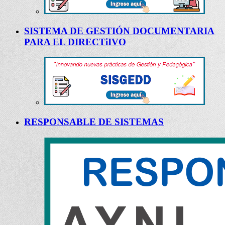
SISTEMA DE GESTIÓN DOCUMENTARIA
PARA EL DIRECTiIVO
RESPONSABLE DE SISTEMAS