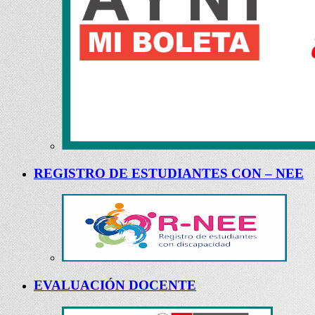
REGISTRO DE ESTUDIANTES CON – NEE
EVALUACIÓN DOCENTE