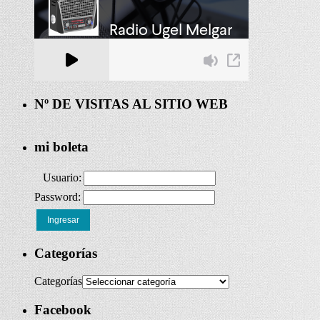
Nº DE VISITAS AL SITIO WEB
mi boleta
Usuario:
Password:
Ingresar
Categorías
Categorías
Facebook