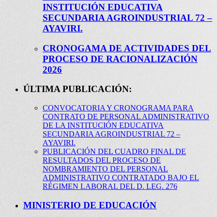
INSTITUCIÓN EDUCATIVA
SECUNDARIA AGROINDUSTRIAL 72 –
AYAVIRI.
CRONOGAMA DE ACTIVIDADES DEL
PROCESO DE RACIONALIZACIÓN
2026
ÚLTIMA PUBLICACIÓN:
CONVOCATORIA Y CRONOGRAMA PARA
CONTRATO DE PERSONAL ADMINISTRATIVO
DE LA INSTITUCIÓN EDUCATIVA
SECUNDARIA AGROINDUSTRIAL 72 –
AYAVIRI.
PUBLICACIÓN DEL CUADRO FINAL DE
RESULTADOS DEL PROCESO DE
NOMBRAMIENTO DEL PERSONAL
ADMINISTRATIVO CONTRATADO BAJO EL
RÉGIMEN LABORAL DEL D. LEG. 276
MINISTERIO DE EDUCACIÓN