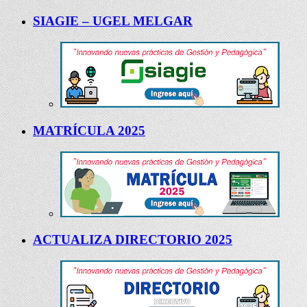
SIAGIE – UGEL MELGAR
MATRÍCULA 2025
ACTUALIZA DIRECTORIO 2025