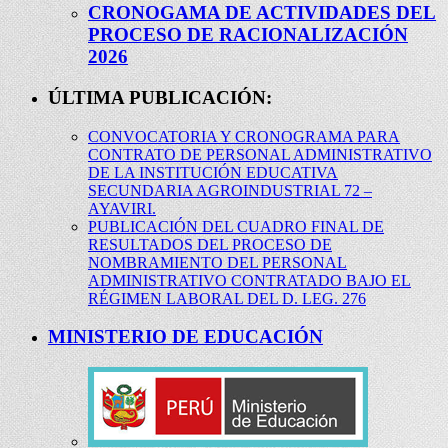
CRONOGAMA DE ACTIVIDADES DEL
PROCESO DE RACIONALIZACIÓN
2026
ÚLTIMA PUBLICACIÓN:
CONVOCATORIA Y CRONOGRAMA PARA
CONTRATO DE PERSONAL ADMINISTRATIVO
DE LA INSTITUCIÓN EDUCATIVA
SECUNDARIA AGROINDUSTRIAL 72 –
AYAVIRI.
PUBLICACIÓN DEL CUADRO FINAL DE
RESULTADOS DEL PROCESO DE
NOMBRAMIENTO DEL PERSONAL
ADMINISTRATIVO CONTRATADO BAJO EL
RÉGIMEN LABORAL DEL D. LEG. 276
MINISTERIO DE EDUCACIÓN