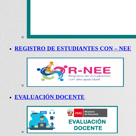
REGISTRO DE ESTUDIANTES CON – NEE
EVALUACIÓN DOCENTE