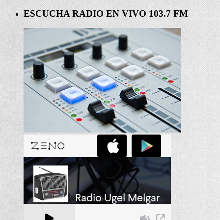
ESCUCHA RADIO EN VIVO 103.7 FM