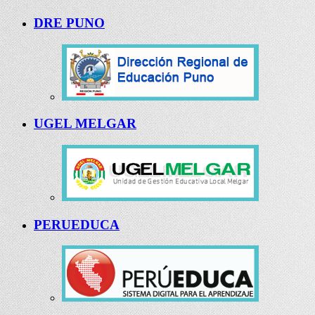
DRE PUNO
UGEL MELGAR
PERUEDUCA