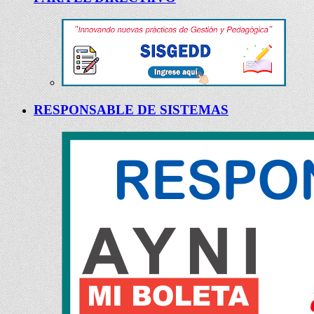
RESPONSABLE DE SISTEMAS