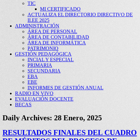
TIC
MI CERTIFICADO
ACTUALIZA EL DIRECTORIO DIRECTIVO DE
II.EE 2025
ADMINISTRACIÓN
ÁREA DE PERSONAL
ÁREA DE CONTABILIDAD
ÁREA DE INFORMÁTICA
PATRIMONIO
GESTIÓN PEDAGÓGICA
INCIAL Y ESPECIAL
PRIMARIA
SECUNDARIA
EBA
EBE
INFORMES DE GESTIÓN ANUAL
RADIO EN VIVO
EVALUACIÓN DOCENTE
BECAS
Daily Archives:
28 Enero, 2025
RESULTADOS FINALES DEL CUADRO