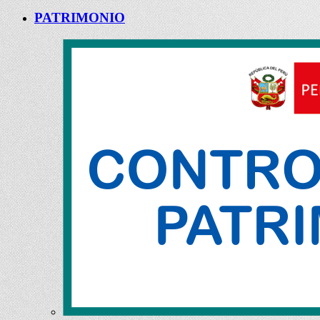
PATRIMONIO