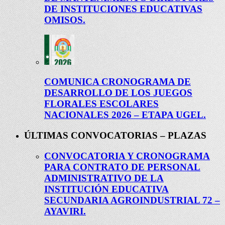
DE INSTITUCIONES EDUCATIVAS
OMISOS.
COMUNICA CRONOGRAMA DE
DESARROLLO DE LOS JUEGOS
FLORALES ESCOLARES
NACIONALES 2026 – ETAPA UGEL.
ÚLTIMAS CONVOCATORIAS – PLAZAS
CONVOCATORIA Y CRONOGRAMA
PARA CONTRATO DE PERSONAL
ADMINISTRATIVO DE LA
INSTITUCIÓN EDUCATIVA
SECUNDARIA AGROINDUSTRIAL 72 –
AYAVIRI.