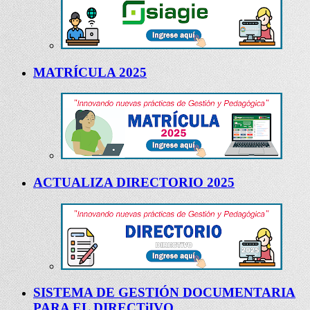
MATRÍCULA 2025
ACTUALIZA DIRECTORIO 2025
SISTEMA DE GESTIÓN DOCUMENTARIA
PARA EL DIRECTiIVO