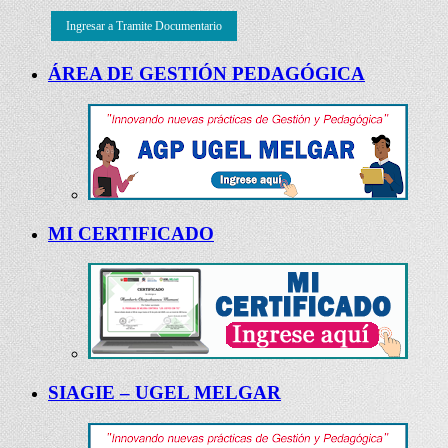
Ingresar a Tramite Documentario
ÁREA DE GESTIÓN PEDAGÓGICA
MI CERTIFICADO
SIAGIE – UGEL MELGAR