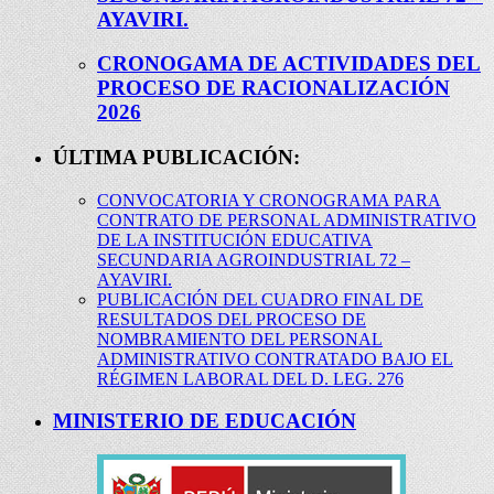
AYAVIRI.
CRONOGAMA DE ACTIVIDADES DEL
PROCESO DE RACIONALIZACIÓN
2026
ÚLTIMA PUBLICACIÓN:
CONVOCATORIA Y CRONOGRAMA PARA
CONTRATO DE PERSONAL ADMINISTRATIVO
DE LA INSTITUCIÓN EDUCATIVA
SECUNDARIA AGROINDUSTRIAL 72 –
AYAVIRI.
PUBLICACIÓN DEL CUADRO FINAL DE
RESULTADOS DEL PROCESO DE
NOMBRAMIENTO DEL PERSONAL
ADMINISTRATIVO CONTRATADO BAJO EL
RÉGIMEN LABORAL DEL D. LEG. 276
MINISTERIO DE EDUCACIÓN