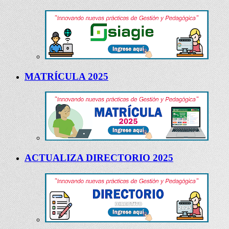
MATRÍCULA 2025
ACTUALIZA DIRECTORIO 2025