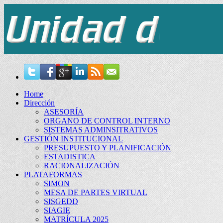
Home
Dirección
ASESORÍA
ORGANO DE CONTROL INTERNO
SISTEMAS ADMINSITRATIVOS
GESTIÓN INSTITUCIONAL
PRESUPUESTO Y PLANIFICACIÓN
ESTADISTICA
RACIONALIZACIÓN
PLATAFORMAS
SIMON
MESA DE PARTES VIRTUAL
SISGEDD
SIAGIE
MATRÍCULA 2025