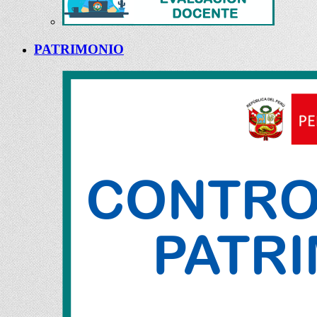
PATRIMONIO