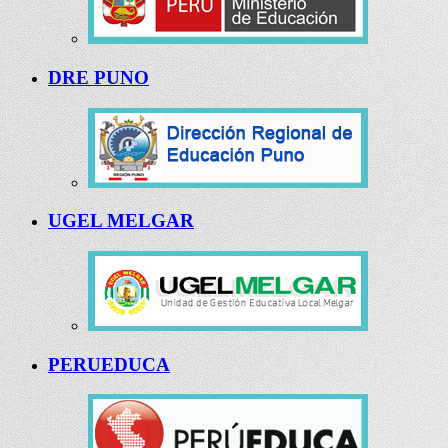
DRE PUNO
UGEL MELGAR
PERUEDUCA