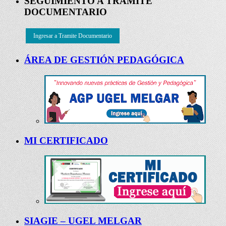
SEGUIMIENTO A TRAMITE
DOCUMENTARIO
Ingresar a Tramite Documentario
ÁREA DE GESTIÓN PEDAGÓGICA
MI CERTIFICADO
SIAGIE – UGEL MELGAR