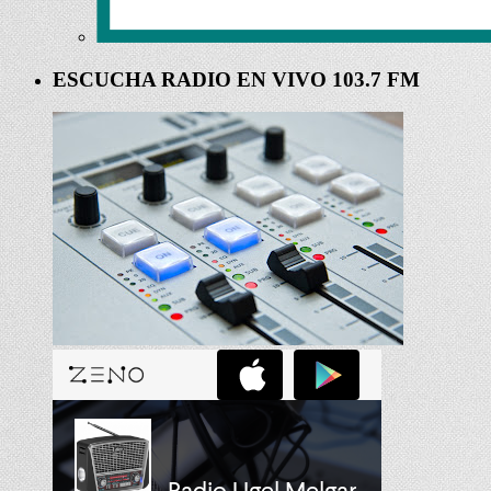
ESCUCHA RADIO EN VIVO 103.7 FM