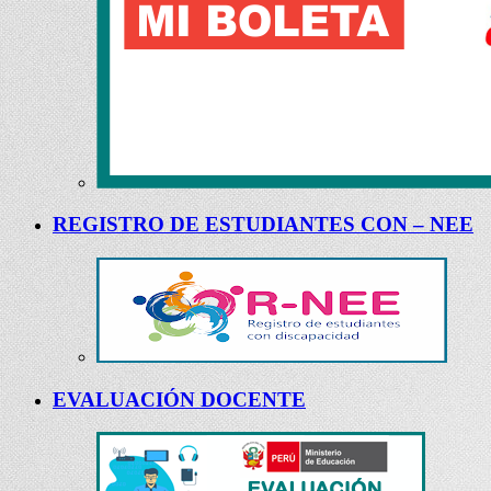
REGISTRO DE ESTUDIANTES CON – NEE
EVALUACIÓN DOCENTE