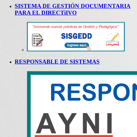
SISTEMA DE GESTIÓN DOCUMENTARIA
PARA EL DIRECTiIVO
RESPONSABLE DE SISTEMAS