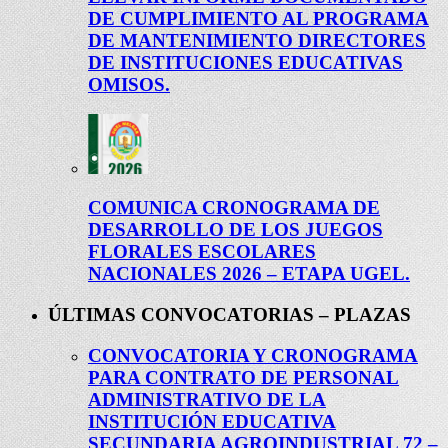
DE CUMPLIMIENTO AL PROGRAMA
DE MANTENIMIENTO DIRECTORES
DE INSTITUCIONES EDUCATIVAS
OMISOS.
COMUNICA CRONOGRAMA DE
DESARROLLO DE LOS JUEGOS
FLORALES ESCOLARES
NACIONALES 2026 – ETAPA UGEL.
ÚLTIMAS CONVOCATORIAS – PLAZAS
CONVOCATORIA Y CRONOGRAMA
PARA CONTRATO DE PERSONAL
ADMINISTRATIVO DE LA
INSTITUCIÓN EDUCATIVA
SECUNDARIA AGROINDUSTRIAL 72 –