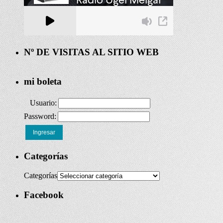
Nº DE VISITAS AL SITIO WEB
mi boleta
Usuario:
Password:
Ingresar
Categorías
Categorías
Facebook