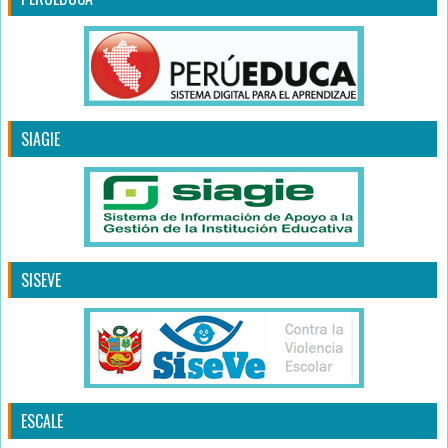
SIAGIE
SISEVE
ESCALE