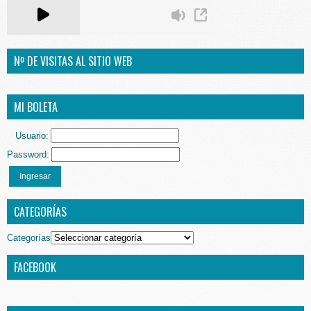
Nº DE VISITAS AL SITIO WEB
MI BOLETA
Usuario:
Password:
Ingresar
CATEGORÍAS
Categorías
FACEBOOK