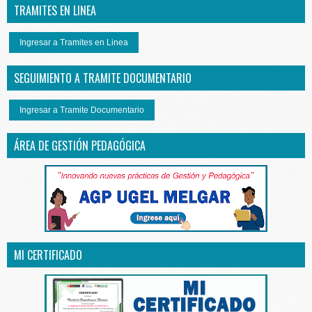
TRAMITES EN LINEA
Ingresar a Tramites en Linea
SEGUIMIENTO A TRAMITE DOCUMENTARIO
Ingresar a Tramite Documentario
ÁREA DE GESTIÓN PEDAGÓGICA
MI CERTIFICADO