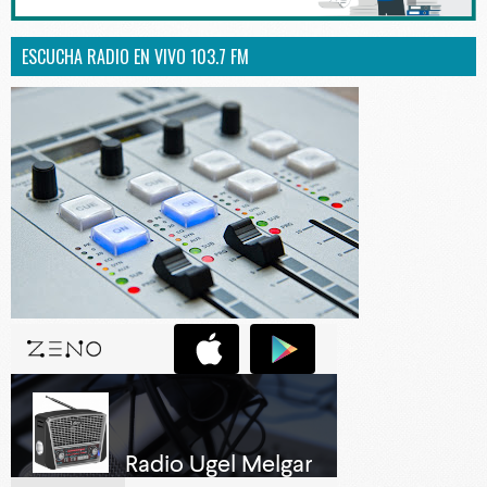
ESCUCHA RADIO EN VIVO 103.7 FM