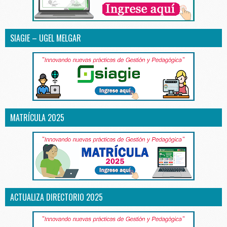
SIAGIE – UGEL MELGAR
MATRÍCULA 2025
ACTUALIZA DIRECTORIO 2025