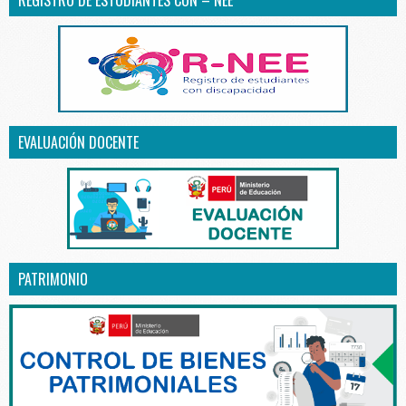
EVALUACIÓN DOCENTE
PATRIMONIO