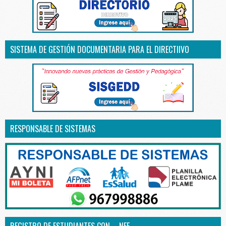
SISTEMA DE GESTIÓN DOCUMENTARIA PARA EL DIRECTIIVO
RESPONSABLE DE SISTEMAS
REGISTRO DE ESTUDIANTES CON – NEE