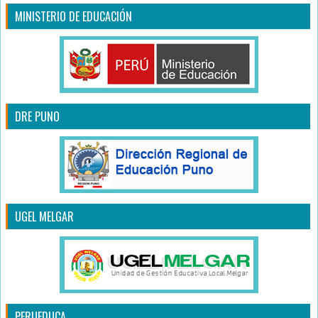
MINISTERIO DE EDUCACIÓN
DRE PUNO
UGEL MELGAR
PERUEDUCA