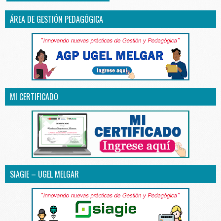
ÁREA DE GESTIÓN PEDAGÓGICA
MI CERTIFICADO
SIAGIE – UGEL MELGAR