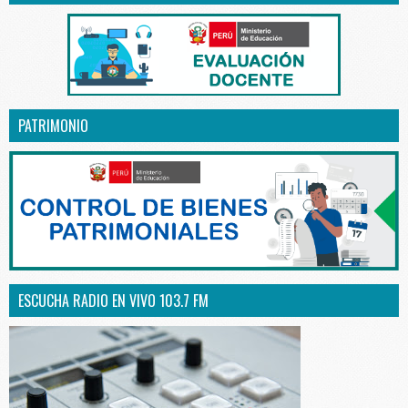
PATRIMONIO
ESCUCHA RADIO EN VIVO 103.7 FM