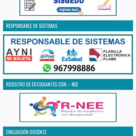
RESPONSABLE DE SISTEMAS
REGISTRO DE ESTUDIANTES CON – NEE
EVALUACIÓN DOCENTE