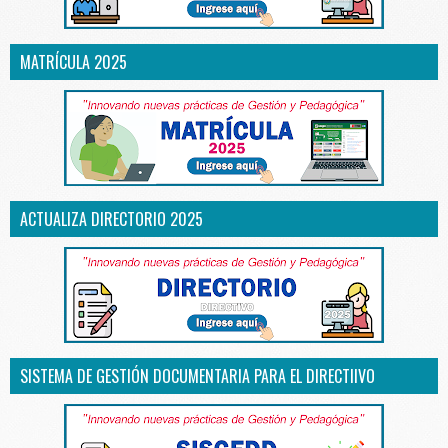
MATRÍCULA 2025
ACTUALIZA DIRECTORIO 2025
SISTEMA DE GESTIÓN DOCUMENTARIA PARA EL DIRECTIIVO