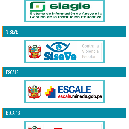
SISEVE
ESCALE
BECA 18