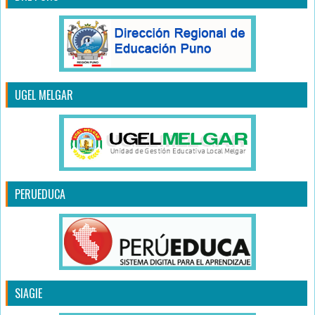
UGEL MELGAR
PERUEDUCA
SIAGIE