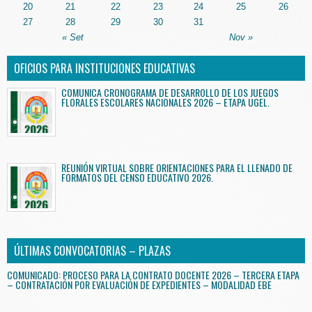
20
21
22
23
24
25
26
27
28
29
30
31
« Set
Nov »
OFICIOS PARA INSTITUCIONES EDUCATIVAS
COMUNICA CRONOGRAMA DE DESARROLLO DE LOS JUEGOS
FLORALES ESCOLARES NACIONALES 2026 – ETAPA UGEL.
REUNIÓN VIRTUAL SOBRE ORIENTACIONES PARA EL LLENADO DE
FORMATOS DEL CENSO EDUCATIVO 2026.
ÚLTIMAS CONVOCATORIAS – PLAZAS
COMUNICADO: PROCESO PARA LA CONTRATO DOCENTE 2026 – TERCERA ETAPA
– CONTRATACIÓN POR EVALUACIÓN DE EXPEDIENTES – MODALIDAD EBE