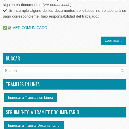
siguientes documentos
(ver comunicado).
Si incumple alguno de los documentos solicitados no se abonará su
pago correspondiente, bajo responsabilidad del trabajador.
VER COMUNICADO
Leer más...
BUSCAR
TRAMITES EN LINEA
Ingresar a Tramites en Linea
SEGUIMIENTO A TRAMITE DOCUMENTARIO
Ingresar a Tramite Documentario