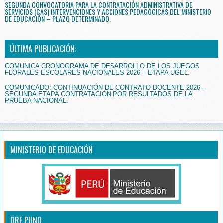
SEGUNDA CONVOCATORIA PARA LA CONTRATACIÓN ADMINISTRATIVA DE
SERVICIOS (CAS) INTERVENCIONES Y ACCIONES PEDAGÓGICAS DEL MINISTERIO
DE EDUCACIÓN – PLAZO DETERMINADO.
ÚLTIMA PUBLICACIÓN:
COMUNICA CRONOGRAMA DE DESARROLLO DE LOS JUEGOS
FLORALES ESCOLARES NACIONALES 2026 – ETAPA UGEL.
COMUNICADO: CONTINUACIÓN DE CONTRATO DOCENTE 2026 –
SEGUNDA ETAPA CONTRATACIÓN POR RESULTADOS DE LA
PRUEBA NACIONAL.
MINISTERIO DE EDUCACIÓN
DRE PUNO