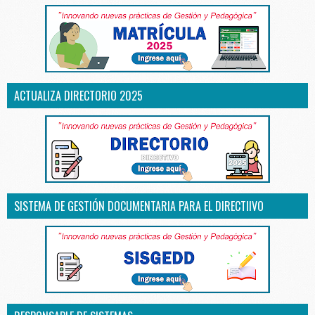
ACTUALIZA DIRECTORIO 2025
SISTEMA DE GESTIÓN DOCUMENTARIA PARA EL DIRECTIIVO