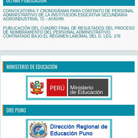
ÚLTIMA PUBLICACIÓN:
CONVOCATORIA Y CRONOGRAMA PARA CONTRATO DE PERSONAL
ADMINISTRATIVO DE LA INSTITUCIÓN EDUCATIVA SECUNDARIA
AGROINDUSTRIAL 72 – AYAVIRI.
PUBLICACIÓN DEL CUADRO FINAL DE RESULTADOS DEL PROCESO
DE NOMBRAMIENTO DEL PERSONAL ADMINISTRATIVO
CONTRATADO BAJO EL RÉGIMEN LABORAL DEL D. LEG. 276
MINISTERIO DE EDUCACIÓN
DRE PUNO