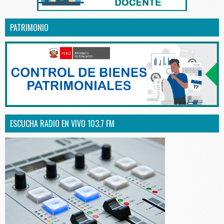
PATRIMONIO
ESCUCHA RADIO EN VIVO 103.7 FM