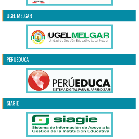
UGEL MELGAR
PERUEDUCA
SIAGIE