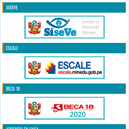
SISEVE
ESCALE
BECA 18