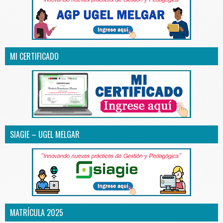
MI CERTIFICADO
SIAGIE – UGEL MELGAR
MATRÍCULA 2025