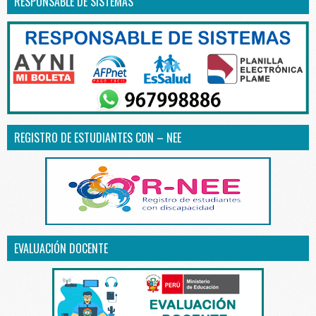
RESPONSABLE DE SISTEMAS
REGISTRO DE ESTUDIANTES CON – NEE
EVALUACIÓN DOCENTE