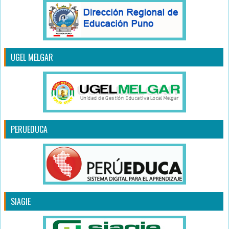
UGEL MELGAR
PERUEDUCA
SIAGIE