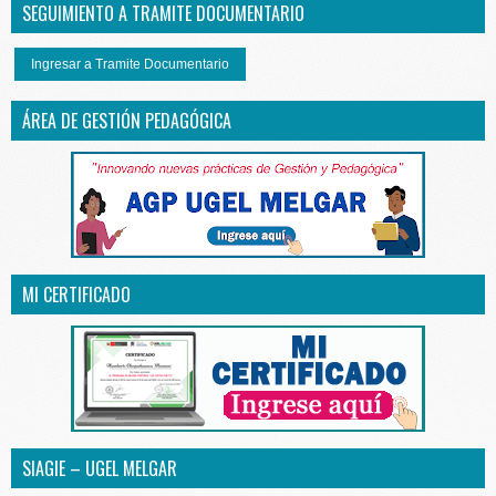
SEGUIMIENTO A TRAMITE DOCUMENTARIO
Ingresar a Tramite Documentario
ÁREA DE GESTIÓN PEDAGÓGICA
MI CERTIFICADO
SIAGIE – UGEL MELGAR