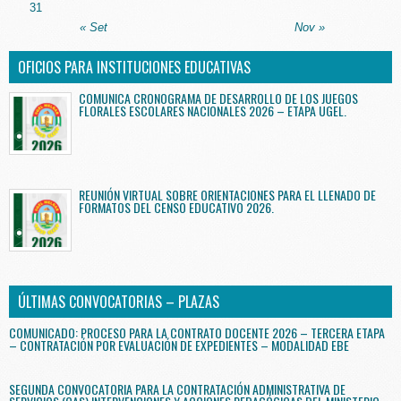
31
« Set
Nov »
OFICIOS PARA INSTITUCIONES EDUCATIVAS
COMUNICA CRONOGRAMA DE DESARROLLO DE LOS JUEGOS
FLORALES ESCOLARES NACIONALES 2026 – ETAPA UGEL.
REUNIÓN VIRTUAL SOBRE ORIENTACIONES PARA EL LLENADO DE
FORMATOS DEL CENSO EDUCATIVO 2026.
ÚLTIMAS CONVOCATORIAS – PLAZAS
COMUNICADO: PROCESO PARA LA CONTRATO DOCENTE 2026 – TERCERA ETAPA
– CONTRATACIÓN POR EVALUACIÓN DE EXPEDIENTES – MODALIDAD EBE
SEGUNDA CONVOCATORIA PARA LA CONTRATACIÓN ADMINISTRATIVA DE