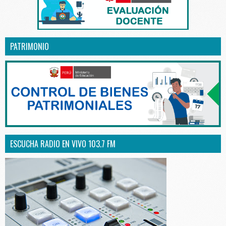
PATRIMONIO
ESCUCHA RADIO EN VIVO 103.7 FM