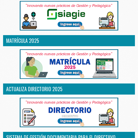
MATRÍCULA 2025
ACTUALIZA DIRECTORIO 2025
SISTEMA DE GESTIÓN DOCUMENTARIA PARA EL DIRECTIIVO