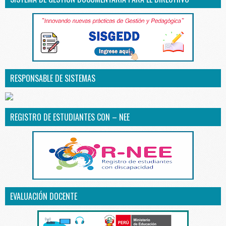
RESPONSABLE DE SISTEMAS
REGISTRO DE ESTUDIANTES CON – NEE
EVALUACIÓN DOCENTE