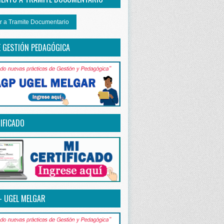
r a Tramite Documentario
E GESTIÓN PEDAGÓGICA
IFICADO
– UGEL MELGAR