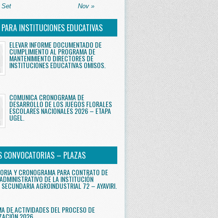
 Set
Nov »
S PARA INSTITUCIONES EDUCATIVAS
ELEVAR INFORME DOCUMENTADO DE
CUMPLIMIENTO AL PROGRAMA DE
MANTENIMIENTO DIRECTORES DE
INSTITUCIONES EDUCATIVAS OMISOS.
COMUNICA CRONOGRAMA DE
DESARROLLO DE LOS JUEGOS FLORALES
ESCOLARES NACIONALES 2026 – ETAPA
UGEL.
S CONVOCATORIAS – PLAZAS
ORIA Y CRONOGRAMA PARA CONTRATO DE
ADMINISTRATIVO DE LA INSTITUCIÓN
 SECUNDARIA AGROINDUSTRIAL 72 – AYAVIRI.
 DE ACTIVIDADES DEL PROCESO DE
ZACIÓN 2026