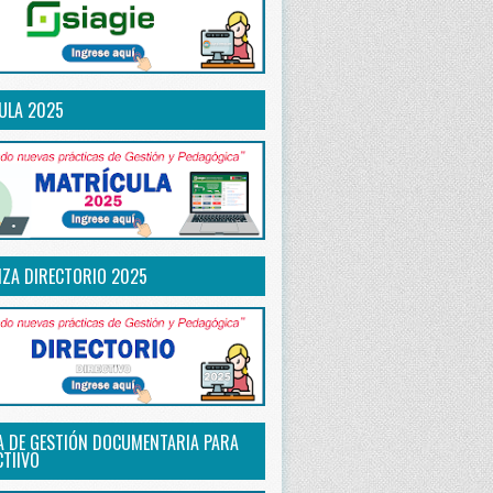
ULA 2025
IZA DIRECTORIO 2025
A DE GESTIÓN DOCUMENTARIA PARA
CTIIVO