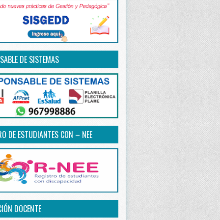
SABLE DE SISTEMAS
RO DE ESTUDIANTES CON – NEE
CIÓN DOCENTE