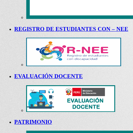
REGISTRO DE ESTUDIANTES CON – NEE
EVALUACIÓN DOCENTE
PATRIMONIO