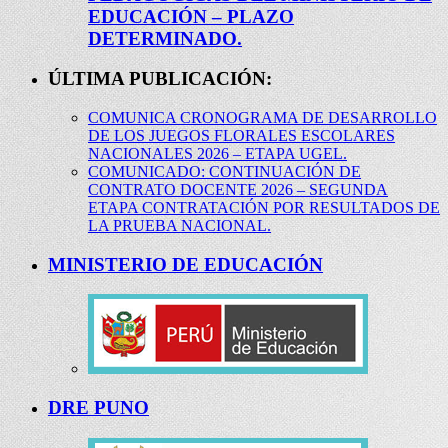
EDUCACIÓN – PLAZO
DETERMINADO.
ÚLTIMA PUBLICACIÓN:
COMUNICA CRONOGRAMA DE DESARROLLO
DE LOS JUEGOS FLORALES ESCOLARES
NACIONALES 2026 – ETAPA UGEL.
COMUNICADO: CONTINUACIÓN DE
CONTRATO DOCENTE 2026 – SEGUNDA
ETAPA CONTRATACIÓN POR RESULTADOS DE
LA PRUEBA NACIONAL.
MINISTERIO DE EDUCACIÓN
DRE PUNO