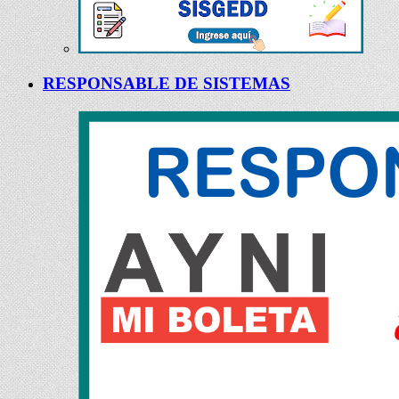
RESPONSABLE DE SISTEMAS