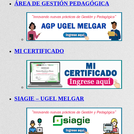
ÁREA DE GESTIÓN PEDAGÓGICA
MI CERTIFICADO
SIAGIE – UGEL MELGAR