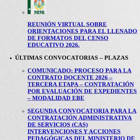
REUNIÓN VIRTUAL SOBRE
ORIENTACIONES PARA EL LLENADO
DE FORMATOS DEL CENSO
EDUCATIVO 2026.
ÚLTIMAS CONVOCATORIAS – PLAZAS
COMUNICADO: PROCESO PARA LA
CONTRATO DOCENTE 2026 –
TERCERA ETAPA – CONTRATACIÓN
POR EVALUACIÓN DE EXPEDIENTES
– MODALIDAD EBE
SEGUNDA CONVOCATORIA PARA LA
CONTRATACIÓN ADMINISTRATIVA
DE SERVICIOS (CAS)
INTERVENCIONES Y ACCIONES
PEDAGÓGICAS DEL MINISTERIO DE