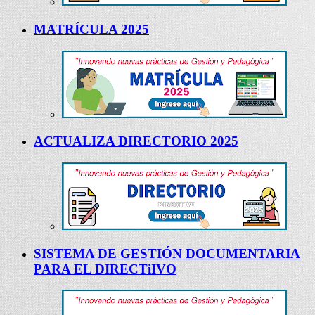
MATRÍCULA 2025
ACTUALIZA DIRECTORIO 2025
SISTEMA DE GESTIÓN DOCUMENTARIA
PARA EL DIRECTiIVO