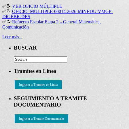
✅
📝
VER OFICIO MÚLTIPLE
✅
📝
OFICIO_MULTIPLE-00014-2026-MINEDU-VMGP-
DIGEBR-DES
✅
📝
Refuerzo Escolar Etapa 2 – General Matemática,
Comunicación
Leer más...
BUSCAR
Tramites en Linea
Ingresar a Tramites en Linea
SEGUIMIENTO A TRAMITE
DOCUMENTARIO
Ingresar a Tramite Documentario