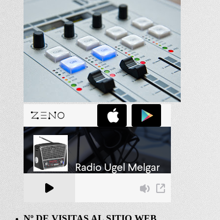
Nº DE VISITAS AL SITIO WEB