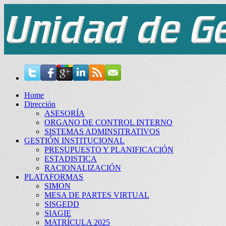
Home
Dirección
ASESORÍA
ORGANO DE CONTROL INTERNO
SISTEMAS ADMINSITRATIVOS
GESTIÓN INSTITUCIONAL
PRESUPUESTO Y PLANIFICACIÓN
ESTADISTICA
RACIONALIZACIÓN
PLATAFORMAS
SIMON
MESA DE PARTES VIRTUAL
SISGEDD
SIAGIE
MATRÍCULA 2025