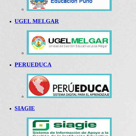
UGEL MELGAR
PERUEDUCA
SIAGIE