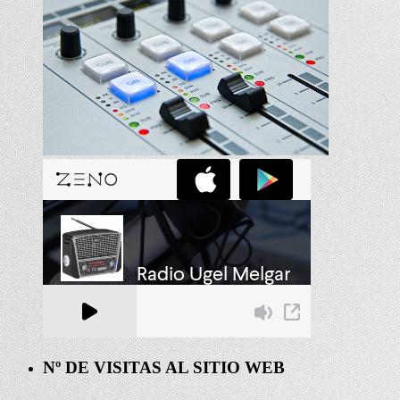
Nº DE VISITAS AL SITIO WEB