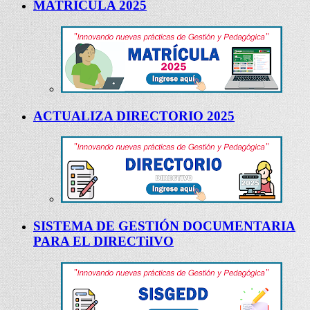
MATRÍCULA 2025
ACTUALIZA DIRECTORIO 2025
SISTEMA DE GESTIÓN DOCUMENTARIA
PARA EL DIRECTiIVO