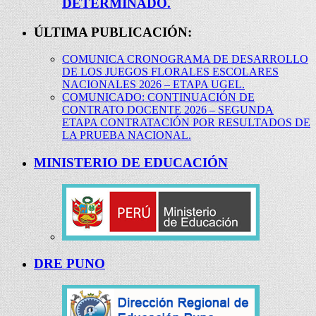
DETERMINADO.
ÚLTIMA PUBLICACIÓN:
COMUNICA CRONOGRAMA DE DESARROLLO
DE LOS JUEGOS FLORALES ESCOLARES
NACIONALES 2026 – ETAPA UGEL.
COMUNICADO: CONTINUACIÓN DE
CONTRATO DOCENTE 2026 – SEGUNDA
ETAPA CONTRATACIÓN POR RESULTADOS DE
LA PRUEBA NACIONAL.
MINISTERIO DE EDUCACIÓN
DRE PUNO