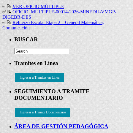
✅
📝
VER OFICIO MÚLTIPLE
✅
📝
OFICIO_MULTIPLE-00014-2026-MINEDU-VMGP-
DIGEBR-DES
✅
📝
Refuerzo Escolar Etapa 2 – General Matemática,
Comunicación
BUSCAR
Tramites en Linea
Ingresar a Tramites en Linea
SEGUIMIENTO A TRAMITE
DOCUMENTARIO
Ingresar a Tramite Documentario
ÁREA DE GESTIÓN PEDAGÓGICA