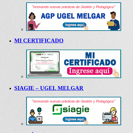
MI CERTIFICADO
SIAGIE – UGEL MELGAR