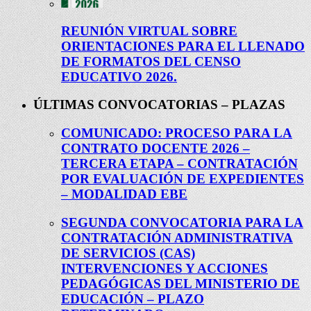
REUNIÓN VIRTUAL SOBRE
ORIENTACIONES PARA EL LLENADO
DE FORMATOS DEL CENSO
EDUCATIVO 2026.
ÚLTIMAS CONVOCATORIAS – PLAZAS
COMUNICADO: PROCESO PARA LA
CONTRATO DOCENTE 2026 –
TERCERA ETAPA – CONTRATACIÓN
POR EVALUACIÓN DE EXPEDIENTES
– MODALIDAD EBE
SEGUNDA CONVOCATORIA PARA LA
CONTRATACIÓN ADMINISTRATIVA
DE SERVICIOS (CAS)
INTERVENCIONES Y ACCIONES
PEDAGÓGICAS DEL MINISTERIO DE
EDUCACIÓN – PLAZO