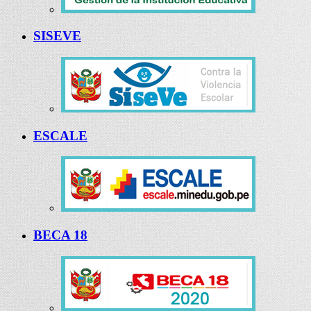
SISEVE
ESCALE
BECA 18