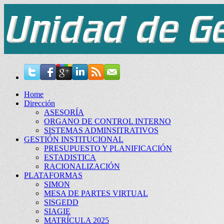
Home
Dirección
ASESORÍA
ORGANO DE CONTROL INTERNO
SISTEMAS ADMINSITRATIVOS
GESTIÓN INSTITUCIONAL
PRESUPUESTO Y PLANIFICACIÓN
ESTADISTICA
RACIONALIZACIÓN
PLATAFORMAS
SIMON
MESA DE PARTES VIRTUAL
SISGEDD
SIAGIE
MATRÍCULA 2025