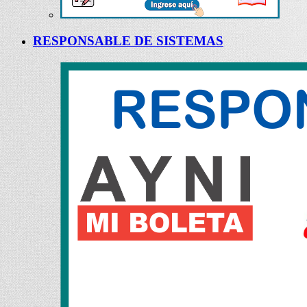
RESPONSABLE DE SISTEMAS