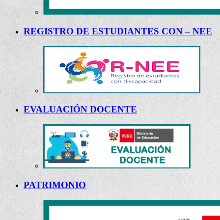
REGISTRO DE ESTUDIANTES CON – NEE
EVALUACIÓN DOCENTE
PATRIMONIO