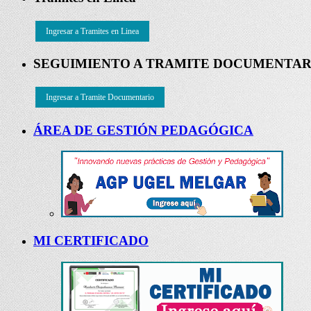
Ingresar a Tramites en Linea
SEGUIMIENTO A TRAMITE DOCUMENTAR
Ingresar a Tramite Documentario
ÁREA DE GESTIÓN PEDAGÓGICA
MI CERTIFICADO