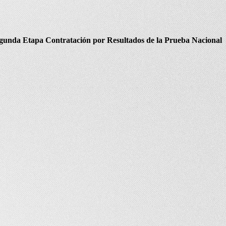
gunda Etapa Contratación por Resultados de la Prueba Nacional