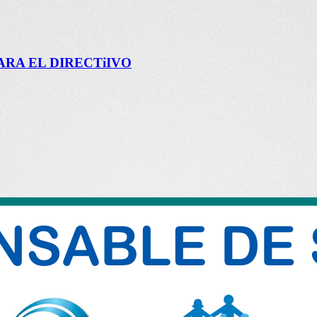
RA EL DIRECTiIVO