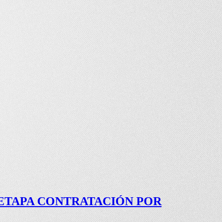
 ETAPA CONTRATACIÓN POR