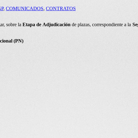
GP
,
COMUNICADOS
,
CONTRATOS
ar, sobre la
Etapa de Adjudicación
de plazas, correspondiente a la
Se
cional (PN)