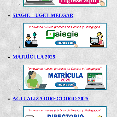
SIAGIE – UGEL MELGAR
MATRÍCULA 2025
ACTUALIZA DIRECTORIO 2025