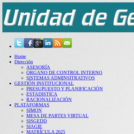
Home
Dirección
ASESORÍA
ORGANO DE CONTROL INTERNO
SISTEMAS ADMINSITRATIVOS
GESTIÓN INSTITUCIONAL
PRESUPUESTO Y PLANIFICACIÓN
ESTADISTICA
RACIONALIZACIÓN
PLATAFORMAS
SIMON
MESA DE PARTES VIRTUAL
SISGEDD
SIAGIE
MATRÍCULA 2025