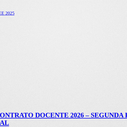
E 2025
ONTRATO DOCENTE 2026 – SEGUNDA
NAL