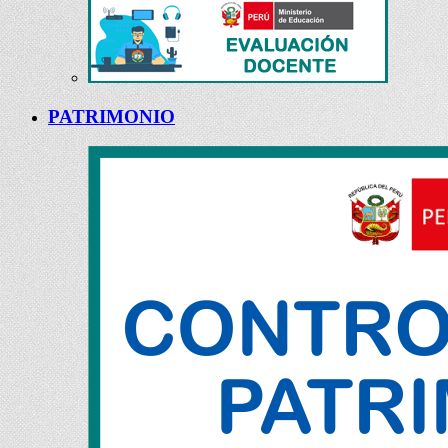
PATRIMONIO