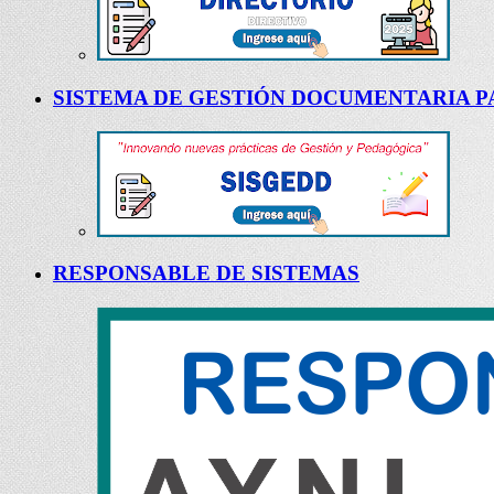
SISTEMA DE GESTIÓN DOCUMENTARIA PA
RESPONSABLE DE SISTEMAS