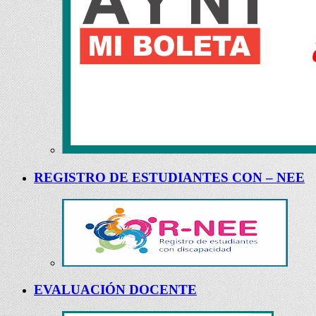
REGISTRO DE ESTUDIANTES CON – NEE
EVALUACIÓN DOCENTE