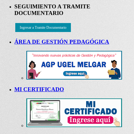
SEGUIMIENTO A TRAMITE
DOCUMENTARIO
Ingresar a Tramite Documentario
ÁREA DE GESTIÓN PEDAGÓGICA
MI CERTIFICADO