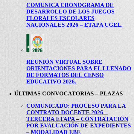
COMUNICA CRONOGRAMA DE
DESARROLLO DE LOS JUEGOS
FLORALES ESCOLARES
NACIONALES 2026 – ETAPA UGEL.
REUNIÓN VIRTUAL SOBRE
ORIENTACIONES PARA EL LLENADO
DE FORMATOS DEL CENSO
EDUCATIVO 2026.
ÚLTIMAS CONVOCATORIAS – PLAZAS
COMUNICADO: PROCESO PARA LA
CONTRATO DOCENTE 2026 –
TERCERA ETAPA – CONTRATACIÓN
POR EVALUACIÓN DE EXPEDIENTES
– MODALIDAD EBE