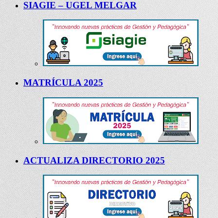
SIAGIE – UGEL MELGAR
MATRÍCULA 2025
ACTUALIZA DIRECTORIO 2025