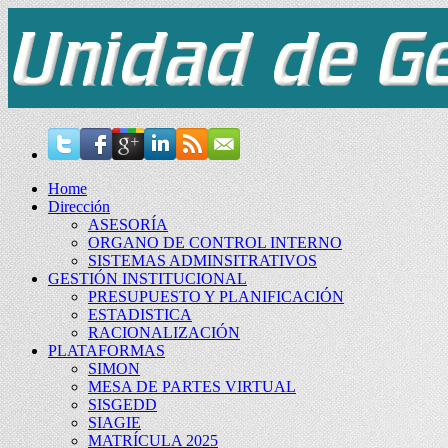
Home
Dirección
ASESORÍA
ORGANO DE CONTROL INTERNO
SISTEMAS ADMINSITRATIVOS
GESTIÓN INSTITUCIONAL
PRESUPUESTO Y PLANIFICACIÓN
ESTADISTICA
RACIONALIZACIÓN
PLATAFORMAS
SIMON
MESA DE PARTES VIRTUAL
SISGEDD
SIAGIE
MATRÍCULA 2025