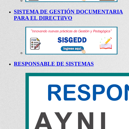
SISTEMA DE GESTIÓN DOCUMENTARIA
PARA EL DIRECTiIVO
RESPONSABLE DE SISTEMAS