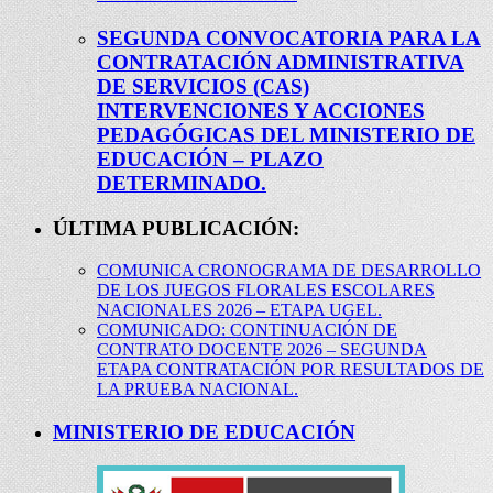
SEGUNDA CONVOCATORIA PARA LA
CONTRATACIÓN ADMINISTRATIVA
DE SERVICIOS (CAS)
INTERVENCIONES Y ACCIONES
PEDAGÓGICAS DEL MINISTERIO DE
EDUCACIÓN – PLAZO
DETERMINADO.
ÚLTIMA PUBLICACIÓN:
COMUNICA CRONOGRAMA DE DESARROLLO
DE LOS JUEGOS FLORALES ESCOLARES
NACIONALES 2026 – ETAPA UGEL.
COMUNICADO: CONTINUACIÓN DE
CONTRATO DOCENTE 2026 – SEGUNDA
ETAPA CONTRATACIÓN POR RESULTADOS DE
LA PRUEBA NACIONAL.
MINISTERIO DE EDUCACIÓN