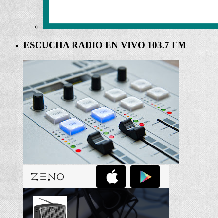
ESCUCHA RADIO EN VIVO 103.7 FM