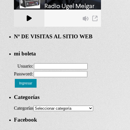
Nº DE VISITAS AL SITIO WEB
mi boleta
Usuario:
Password:
Ingresar
Categorías
Categorías
Facebook