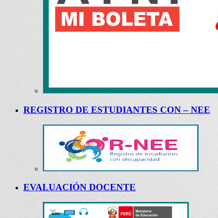
REGISTRO DE ESTUDIANTES CON – NEE
EVALUACIÓN DOCENTE