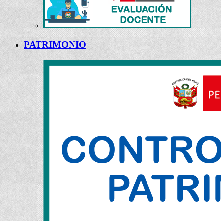
PATRIMONIO