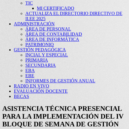
TIC
MI CERTIFICADO
ACTUALIZA EL DIRECTORIO DIRECTIVO DE
II.EE 2025
ADMINISTRACIÓN
ÁREA DE PERSONAL
ÁREA DE CONTABILIDAD
ÁREA DE INFORMÁTICA
PATRIMONIO
GESTIÓN PEDAGÓGICA
INCIAL Y ESPECIAL
PRIMARIA
SECUNDARIA
EBA
EBE
INFORMES DE GESTIÓN ANUAL
RADIO EN VIVO
EVALUACIÓN DOCENTE
BECAS
ASISTENCIA TÉCNICA PRESENCIAL
PARA LA IMPLEMENTACIÓN DEL IV
BLOQUE DE SEMANA DE GESTIÓN