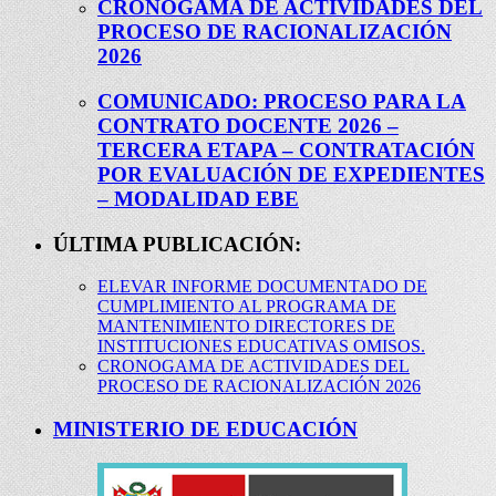
CRONOGAMA DE ACTIVIDADES DEL
PROCESO DE RACIONALIZACIÓN
2026
COMUNICADO: PROCESO PARA LA
CONTRATO DOCENTE 2026 –
TERCERA ETAPA – CONTRATACIÓN
POR EVALUACIÓN DE EXPEDIENTES
– MODALIDAD EBE
ÚLTIMA PUBLICACIÓN:
ELEVAR INFORME DOCUMENTADO DE
CUMPLIMIENTO AL PROGRAMA DE
MANTENIMIENTO DIRECTORES DE
INSTITUCIONES EDUCATIVAS OMISOS.
CRONOGAMA DE ACTIVIDADES DEL
PROCESO DE RACIONALIZACIÓN 2026
MINISTERIO DE EDUCACIÓN