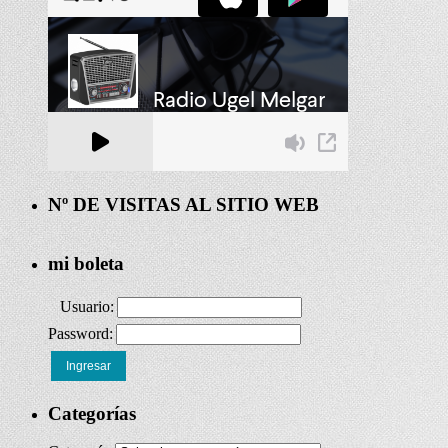
Nº DE VISITAS AL SITIO WEB
mi boleta
Usuario:
Password:
Ingresar
Categorías