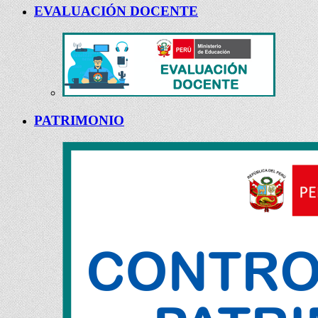
EVALUACIÓN DOCENTE
PATRIMONIO