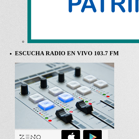
ESCUCHA RADIO EN VIVO 103.7 FM