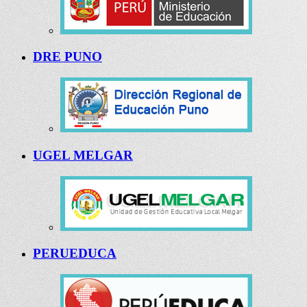
DRE PUNO
UGEL MELGAR
PERUEDUCA