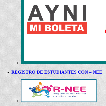
REGISTRO DE ESTUDIANTES CON – NEE