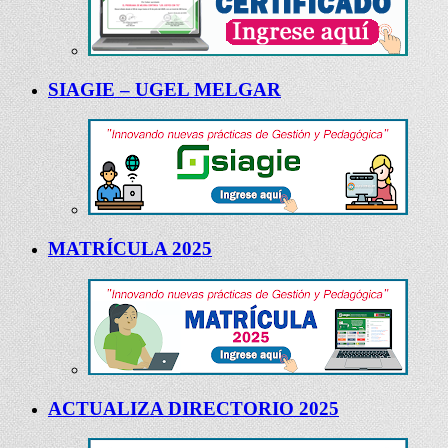
SIAGIE – UGEL MELGAR
MATRÍCULA 2025
ACTUALIZA DIRECTORIO 2025