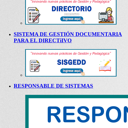
SISTEMA DE GESTIÓN DOCUMENTARIA
PARA EL DIRECTiIVO
RESPONSABLE DE SISTEMAS