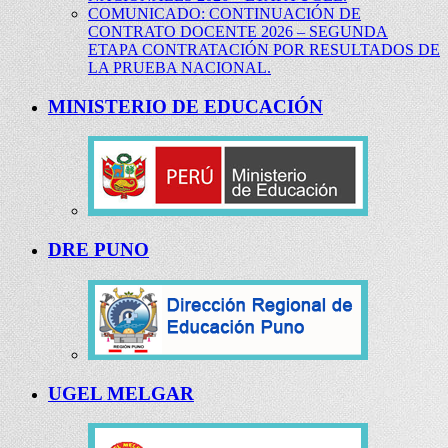
COMUNICADO: CONTINUACIÓN DE
CONTRATO DOCENTE 2026 – SEGUNDA
ETAPA CONTRATACIÓN POR RESULTADOS DE
LA PRUEBA NACIONAL.
MINISTERIO DE EDUCACIÓN
DRE PUNO
UGEL MELGAR