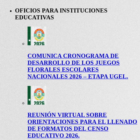
OFICIOS PARA INSTITUCIONES
EDUCATIVAS
COMUNICA CRONOGRAMA DE
DESARROLLO DE LOS JUEGOS
FLORALES ESCOLARES
NACIONALES 2026 – ETAPA UGEL.
REUNIÓN VIRTUAL SOBRE
ORIENTACIONES PARA EL LLENADO
DE FORMATOS DEL CENSO
EDUCATIVO 2026.