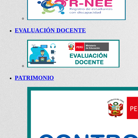
EVALUACIÓN DOCENTE
PATRIMONIO