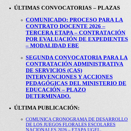
ÚLTIMAS CONVOCATORIAS – PLAZAS
COMUNICADO: PROCESO PARA LA
CONTRATO DOCENTE 2026 –
TERCERA ETAPA – CONTRATACIÓN
POR EVALUACIÓN DE EXPEDIENTES
– MODALIDAD EBE
SEGUNDA CONVOCATORIA PARA LA
CONTRATACIÓN ADMINISTRATIVA
DE SERVICIOS (CAS)
INTERVENCIONES Y ACCIONES
PEDAGÓGICAS DEL MINISTERIO DE
EDUCACIÓN – PLAZO
DETERMINADO.
ÚLTIMA PUBLICACIÓN:
COMUNICA CRONOGRAMA DE DESARROLLO
DE LOS JUEGOS FLORALES ESCOLARES
NACIONALES 2026 – ETAPA UGEL.