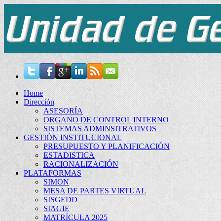
Home
Dirección
ASESORÍA
ORGANO DE CONTROL INTERNO
SISTEMAS ADMINSITRATIVOS
GESTIÓN INSTITUCIONAL
PRESUPUESTO Y PLANIFICACIÓN
ESTADISTICA
RACIONALIZACIÓN
PLATAFORMAS
SIMON
MESA DE PARTES VIRTUAL
SISGEDD
SIAGIE
MATRÍCULA 2025