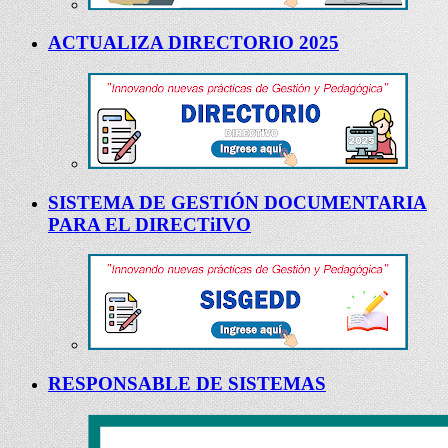
ACTUALIZA DIRECTORIO 2025
SISTEMA DE GESTIÓN DOCUMENTARIA
PARA EL DIRECTiIVO
RESPONSABLE DE SISTEMAS