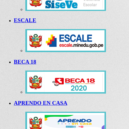
ESCALE
BECA 18
APRENDO EN CASA