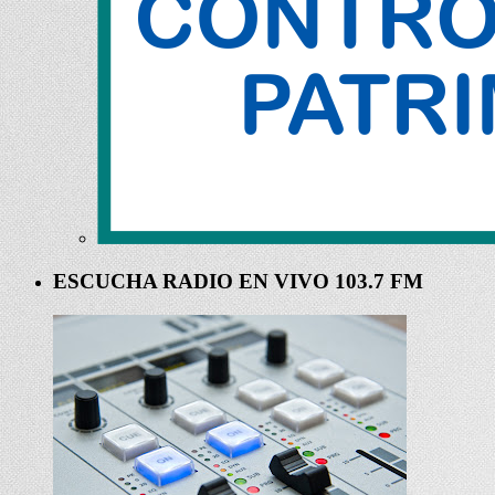
ESCUCHA RADIO EN VIVO 103.7 FM