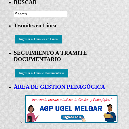
BUSCAR
Tramites en Linea
Ingresar a Tramites en Linea
SEGUIMIENTO A TRAMITE
DOCUMENTARIO
Ingresar a Tramite Documentario
ÁREA DE GESTIÓN PEDAGÓGICA