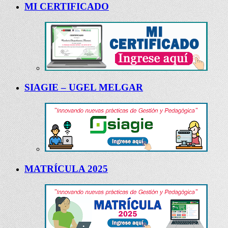
MI CERTIFICADO
SIAGIE – UGEL MELGAR
MATRÍCULA 2025