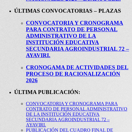
ÚLTIMAS CONVOCATORIAS – PLAZAS
CONVOCATORIA Y CRONOGRAMA
PARA CONTRATO DE PERSONAL
ADMINISTRATIVO DE LA
INSTITUCIÓN EDUCATIVA
SECUNDARIA AGROINDUSTRIAL 72 –
AYAVIRI.
CRONOGAMA DE ACTIVIDADES DEL
PROCESO DE RACIONALIZACIÓN
2026
ÚLTIMA PUBLICACIÓN:
CONVOCATORIA Y CRONOGRAMA PARA
CONTRATO DE PERSONAL ADMINISTRATIVO
DE LA INSTITUCIÓN EDUCATIVA
SECUNDARIA AGROINDUSTRIAL 72 –
AYAVIRI.
PUBLICACIÓN DEL CUADRO FINAL DE