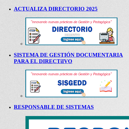
ACTUALIZA DIRECTORIO 2025
SISTEMA DE GESTIÓN DOCUMENTARIA
PARA EL DIRECTiIVO
RESPONSABLE DE SISTEMAS