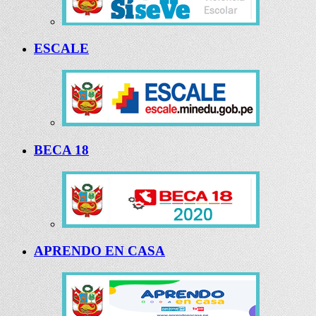
ESCALE
BECA 18
APRENDO EN CASA