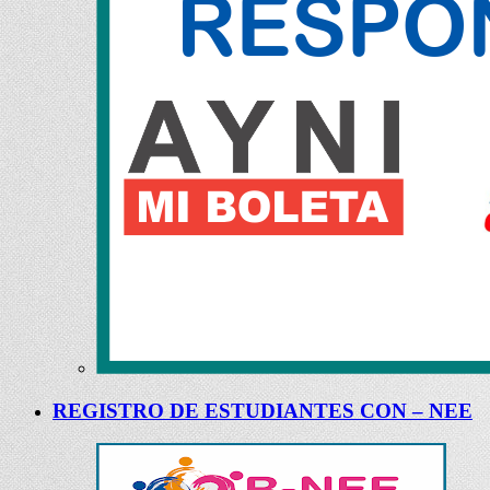
REGISTRO DE ESTUDIANTES CON – NEE