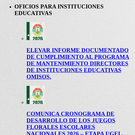
OFICIOS PARA INSTITUCIONES
EDUCATIVAS
ELEVAR INFORME DOCUMENTADO
DE CUMPLIMIENTO AL PROGRAMA
DE MANTENIMIENTO DIRECTORES
DE INSTITUCIONES EDUCATIVAS
OMISOS.
COMUNICA CRONOGRAMA DE
DESARROLLO DE LOS JUEGOS
FLORALES ESCOLARES
NACIONALES 2026 – ETAPA UGEL.