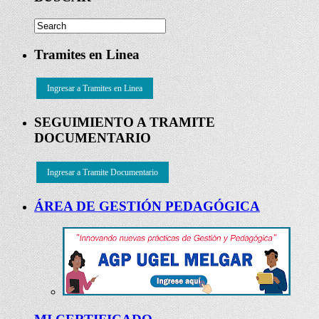
Tramites en Linea
Ingresar a Tramites en Linea
SEGUIMIENTO A TRAMITE
DOCUMENTARIO
Ingresar a Tramite Documentario
ÁREA DE GESTIÓN PEDAGÓGICA