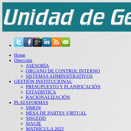
Home
Dirección
ASESORÍA
ORGANO DE CONTROL INTERNO
SISTEMAS ADMINSITRATIVOS
GESTIÓN INSTITUCIONAL
PRESUPUESTO Y PLANIFICACIÓN
ESTADISTICA
RACIONALIZACIÓN
PLATAFORMAS
SIMON
MESA DE PARTES VIRTUAL
SISGEDD
SIAGIE
MATRÍCULA 2025