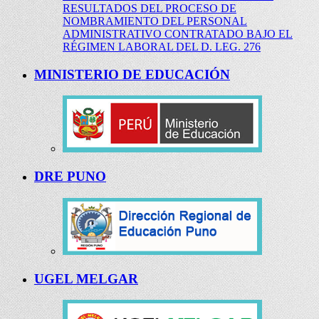
RESULTADOS DEL PROCESO DE
NOMBRAMIENTO DEL PERSONAL
ADMINISTRATIVO CONTRATADO BAJO EL
RÉGIMEN LABORAL DEL D. LEG. 276
MINISTERIO DE EDUCACIÓN
DRE PUNO
UGEL MELGAR