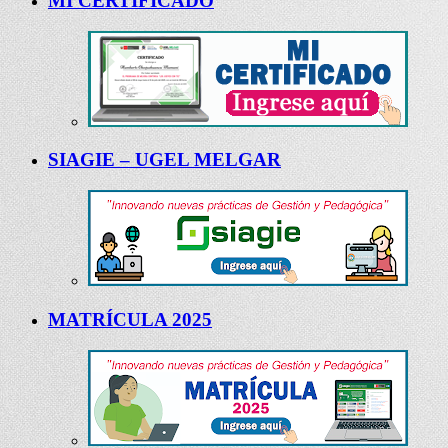
MI CERTIFICADO
SIAGIE – UGEL MELGAR
MATRÍCULA 2025