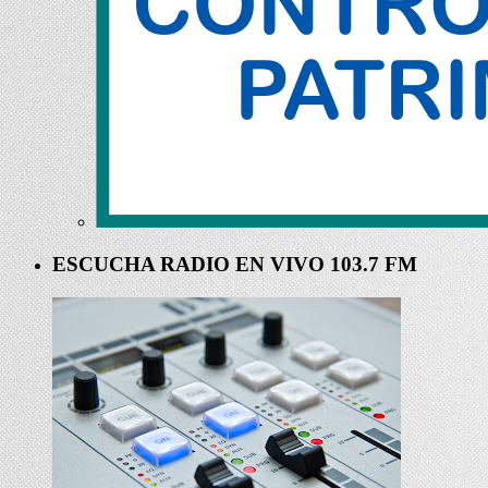
ESCUCHA RADIO EN VIVO 103.7 FM