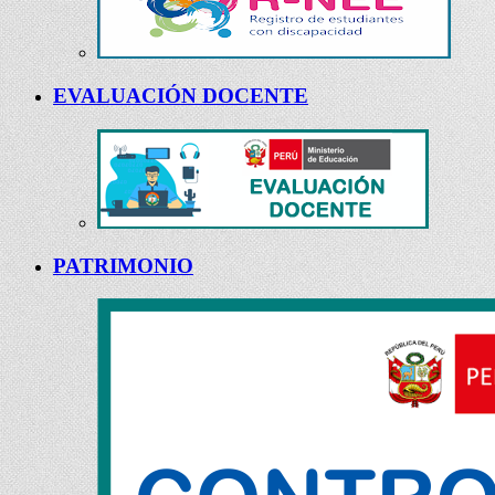
EVALUACIÓN DOCENTE
PATRIMONIO