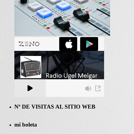
Nº DE VISITAS AL SITIO WEB
mi boleta