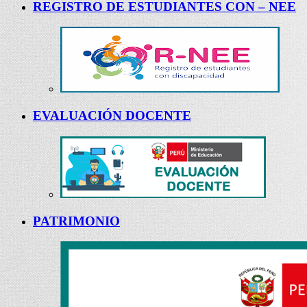
REGISTRO DE ESTUDIANTES CON – NEE
EVALUACIÓN DOCENTE
PATRIMONIO