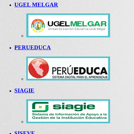
UGEL MELGAR
PERUEDUCA
SIAGIE
SISEVE