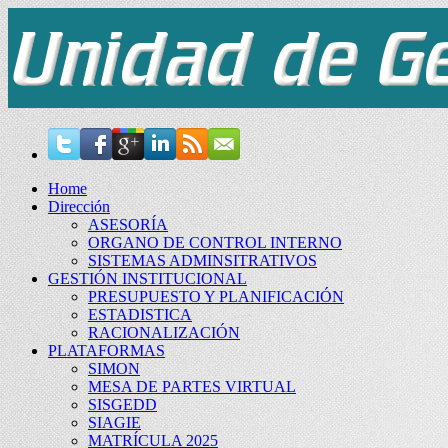
Home
Dirección
ASESORÍA
ORGANO DE CONTROL INTERNO
SISTEMAS ADMINSITRATIVOS
GESTIÓN INSTITUCIONAL
PRESUPUESTO Y PLANIFICACIÓN
ESTADISTICA
RACIONALIZACIÓN
PLATAFORMAS
SIMON
MESA DE PARTES VIRTUAL
SISGEDD
SIAGIE
MATRÍCULA 2025