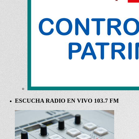
ESCUCHA RADIO EN VIVO 103.7 FM