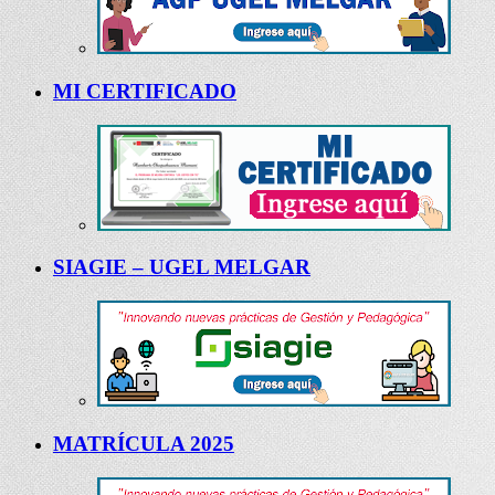
MI CERTIFICADO
SIAGIE – UGEL MELGAR
MATRÍCULA 2025