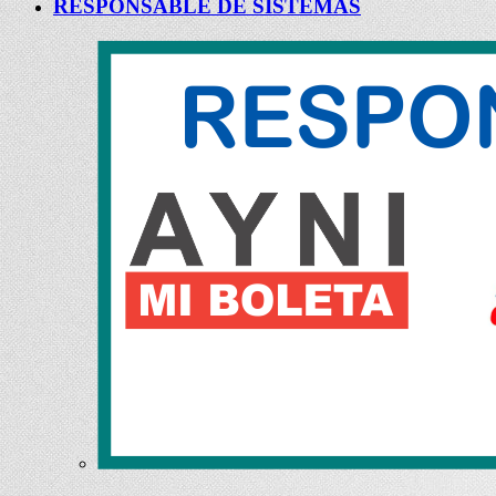
RESPONSABLE DE SISTEMAS