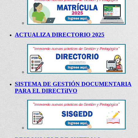
ACTUALIZA DIRECTORIO 2025
SISTEMA DE GESTIÓN DOCUMENTARIA
PARA EL DIRECTiIVO