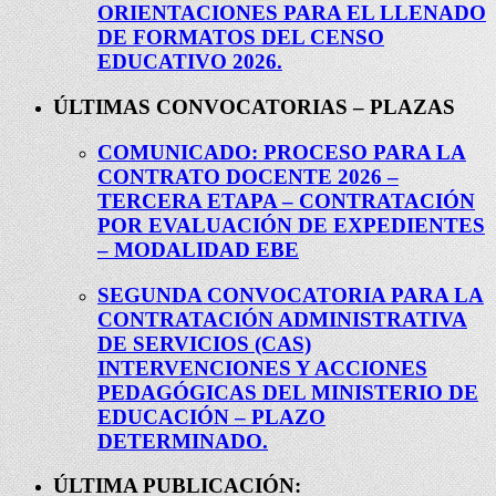
ORIENTACIONES PARA EL LLENADO
DE FORMATOS DEL CENSO
EDUCATIVO 2026.
ÚLTIMAS CONVOCATORIAS – PLAZAS
COMUNICADO: PROCESO PARA LA
CONTRATO DOCENTE 2026 –
TERCERA ETAPA – CONTRATACIÓN
POR EVALUACIÓN DE EXPEDIENTES
– MODALIDAD EBE
SEGUNDA CONVOCATORIA PARA LA
CONTRATACIÓN ADMINISTRATIVA
DE SERVICIOS (CAS)
INTERVENCIONES Y ACCIONES
PEDAGÓGICAS DEL MINISTERIO DE
EDUCACIÓN – PLAZO
DETERMINADO.
ÚLTIMA PUBLICACIÓN: