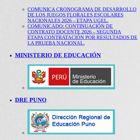
COMUNICA CRONOGRAMA DE DESARROLLO
DE LOS JUEGOS FLORALES ESCOLARES
NACIONALES 2026 – ETAPA UGEL.
COMUNICADO: CONTINUACIÓN DE
CONTRATO DOCENTE 2026 – SEGUNDA
ETAPA CONTRATACIÓN POR RESULTADOS DE
LA PRUEBA NACIONAL.
MINISTERIO DE EDUCACIÓN
DRE PUNO