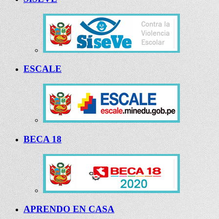
ESCALE
BECA 18
APRENDO EN CASA