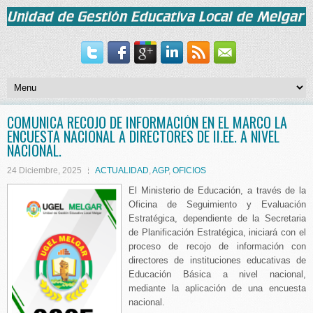
COMUNICA RECOJO DE INFORMACIÓN EN EL MARCO LA
ENCUESTA NACIONAL A DIRECTORES DE II.EE. A NIVEL
NACIONAL.
24 Diciembre, 2025
ACTUALIDAD
,
AGP
,
OFICIOS
El Ministerio de Educación, a través de la
Oficina de Seguimiento y Evaluación
Estratégica, dependiente de la Secretaria
de Planificación Estratégica, iniciará con el
proceso de recojo de información con
directores de instituciones educativas de
Educación Básica a nivel nacional,
mediante la aplicación de una encuesta
nacional.