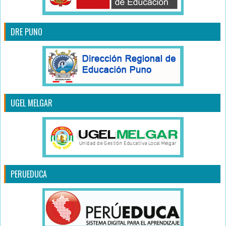
DRE PUNO
UGEL MELGAR
PERUEDUCA