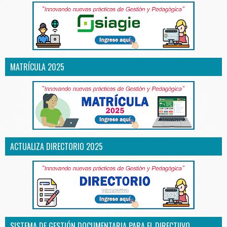
MATRÍCULA 2025
ACTUALIZA DIRECTORIO 2025
SISTEMA DE GESTIÓN DOCUMENTARIA PARA EL DIRECTIIVO