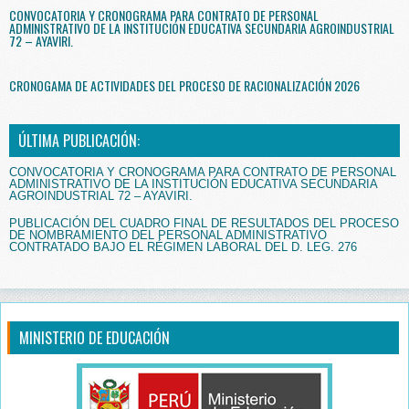
CONVOCATORIA Y CRONOGRAMA PARA CONTRATO DE PERSONAL
ADMINISTRATIVO DE LA INSTITUCIÓN EDUCATIVA SECUNDARIA AGROINDUSTRIAL
72 – AYAVIRI.
CRONOGAMA DE ACTIVIDADES DEL PROCESO DE RACIONALIZACIÓN 2026
ÚLTIMA PUBLICACIÓN:
CONVOCATORIA Y CRONOGRAMA PARA CONTRATO DE PERSONAL
ADMINISTRATIVO DE LA INSTITUCIÓN EDUCATIVA SECUNDARIA
AGROINDUSTRIAL 72 – AYAVIRI.
PUBLICACIÓN DEL CUADRO FINAL DE RESULTADOS DEL PROCESO
DE NOMBRAMIENTO DEL PERSONAL ADMINISTRATIVO
CONTRATADO BAJO EL RÉGIMEN LABORAL DEL D. LEG. 276
MINISTERIO DE EDUCACIÓN