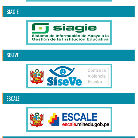
SIAGIE
SISEVE
ESCALE