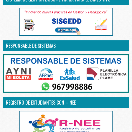
RESPONSABLE DE SISTEMAS
REGISTRO DE ESTUDIANTES CON – NEE