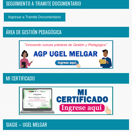
SEGUIMIENTO A TRAMITE DOCUMENTARIO
Ingresar a Tramite Documentario
ÁREA DE GESTIÓN PEDAGÓGICA
MI CERTIFICADO
SIAGIE – UGEL MELGAR