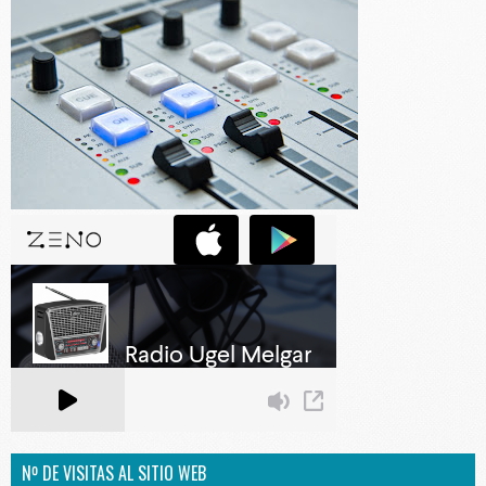
Nº DE VISITAS AL SITIO WEB