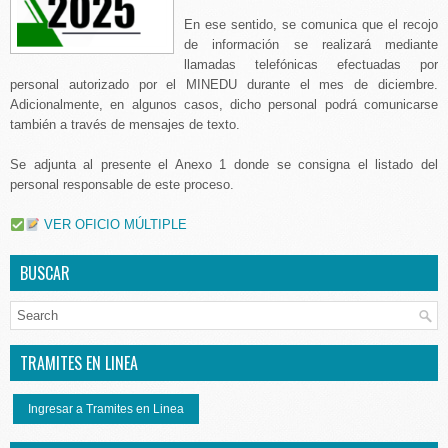
En ese sentido, se comunica que el recojo
de información se realizará mediante
llamadas telefónicas efectuadas por
personal autorizado por el MINEDU durante el mes de diciembre.
Adicionalmente, en algunos casos, dicho personal podrá comunicarse
también a través de mensajes de texto.
Se adjunta al presente el Anexo 1 donde se consigna el listado del
personal responsable de este proceso.
VER OFICIO MÚLTIPLE
BUSCAR
TRAMITES EN LINEA
Ingresar a Tramites en Linea