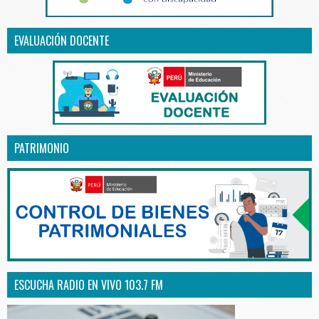
EVALUACIÓN DOCENTE
PATRIMONIO
ESCUCHA RADIO EN VIVO 103.7 FM