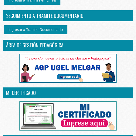
Ingresar a Tramites en Linea
SEGUIMIENTO A TRAMITE DOCUMENTARIO
Ingresar a Tramite Documentario
ÁREA DE GESTIÓN PEDAGÓGICA
MI CERTIFICADO