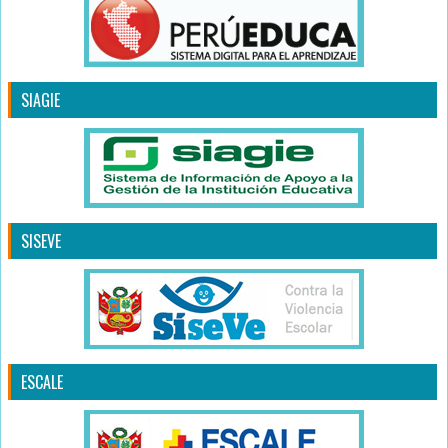
SIAGIE
SISEVE
ESCALE