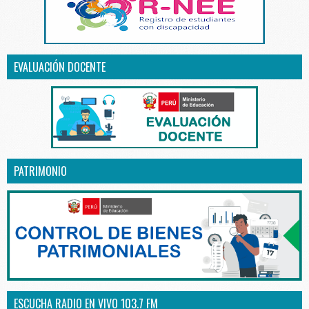
EVALUACIÓN DOCENTE
PATRIMONIO
ESCUCHA RADIO EN VIVO 103.7 FM