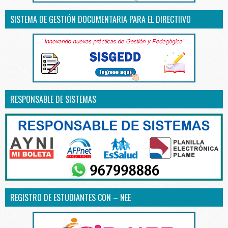
SISTEMA DE GESTIÓN DOCUMENTARIA PARA EL DIRECTIIVO
RESPONSABLE DE SISTEMAS
REGISTRO DE ESTUDIANTES CON – NEE