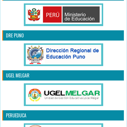
DRE PUNO
UGEL MELGAR
PERUEDUCA