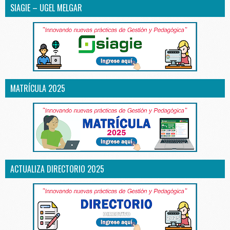
SIAGIE – UGEL MELGAR
MATRÍCULA 2025
ACTUALIZA DIRECTORIO 2025