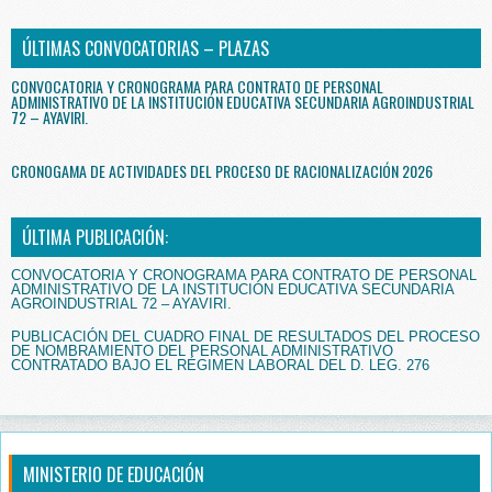
ÚLTIMAS CONVOCATORIAS – PLAZAS
CONVOCATORIA Y CRONOGRAMA PARA CONTRATO DE PERSONAL
ADMINISTRATIVO DE LA INSTITUCIÓN EDUCATIVA SECUNDARIA AGROINDUSTRIAL
72 – AYAVIRI.
CRONOGAMA DE ACTIVIDADES DEL PROCESO DE RACIONALIZACIÓN 2026
ÚLTIMA PUBLICACIÓN:
CONVOCATORIA Y CRONOGRAMA PARA CONTRATO DE PERSONAL
ADMINISTRATIVO DE LA INSTITUCIÓN EDUCATIVA SECUNDARIA
AGROINDUSTRIAL 72 – AYAVIRI.
PUBLICACIÓN DEL CUADRO FINAL DE RESULTADOS DEL PROCESO
DE NOMBRAMIENTO DEL PERSONAL ADMINISTRATIVO
CONTRATADO BAJO EL RÉGIMEN LABORAL DEL D. LEG. 276
MINISTERIO DE EDUCACIÓN