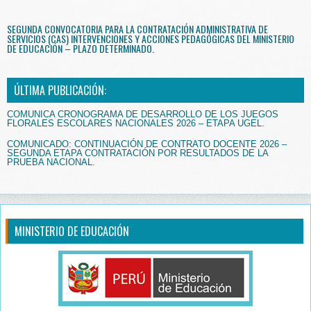
SEGUNDA CONVOCATORIA PARA LA CONTRATACIÓN ADMINISTRATIVA DE
SERVICIOS (CAS) INTERVENCIONES Y ACCIONES PEDAGÓGICAS DEL MINISTERIO
DE EDUCACIÓN – PLAZO DETERMINADO.
ÚLTIMA PUBLICACIÓN:
COMUNICA CRONOGRAMA DE DESARROLLO DE LOS JUEGOS
FLORALES ESCOLARES NACIONALES 2026 – ETAPA UGEL.
COMUNICADO: CONTINUACIÓN DE CONTRATO DOCENTE 2026 –
SEGUNDA ETAPA CONTRATACIÓN POR RESULTADOS DE LA
PRUEBA NACIONAL.
MINISTERIO DE EDUCACIÓN