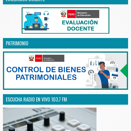
PATRIMONIO
ESCUCHA RADIO EN VIVO 103.7 FM