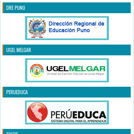
DRE PUNO
UGEL MELGAR
PERUEDUCA