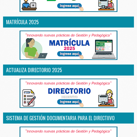
MATRÍCULA 2025
ACTUALIZA DIRECTORIO 2025
SISTEMA DE GESTIÓN DOCUMENTARIA PARA EL DIRECTIIVO