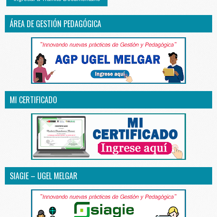
ÁREA DE GESTIÓN PEDAGÓGICA
MI CERTIFICADO
SIAGIE – UGEL MELGAR