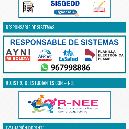
RESPONSABLE DE SISTEMAS
REGISTRO DE ESTUDIANTES CON – NEE
EVALUACIÓN DOCENTE