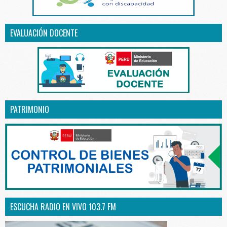
EVALUACIÓN DOCENTE
PATRIMONIO
ESCUCHA RADIO EN VIVO 103.7 FM