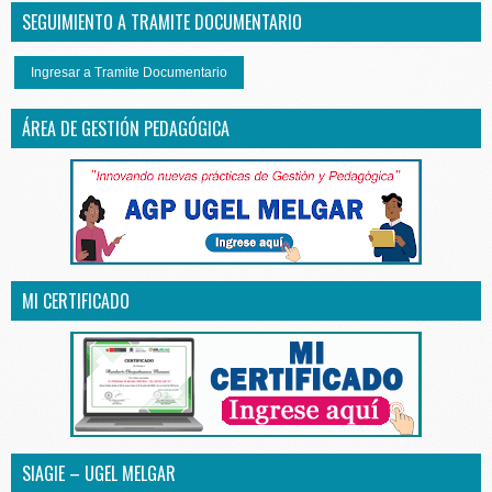
SEGUIMIENTO A TRAMITE DOCUMENTARIO
Ingresar a Tramite Documentario
ÁREA DE GESTIÓN PEDAGÓGICA
MI CERTIFICADO
SIAGIE – UGEL MELGAR