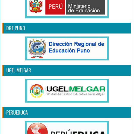
DRE PUNO
UGEL MELGAR
PERUEDUCA