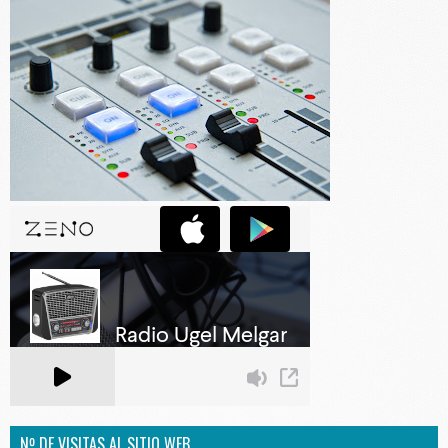
Nº DE VISITAS AL SITIO WEB