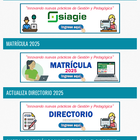
MATRÍCULA 2025
ACTUALIZA DIRECTORIO 2025