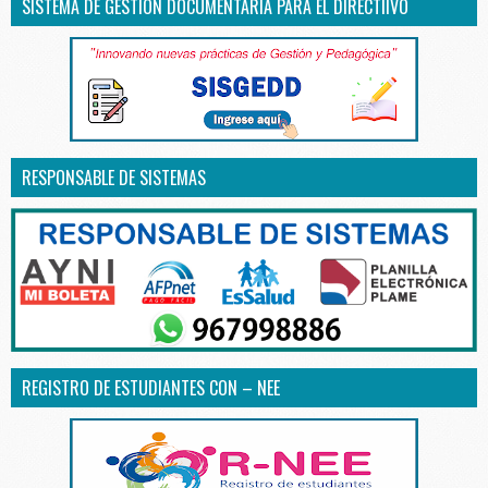
SISTEMA DE GESTIÓN DOCUMENTARIA PARA EL DIRECTIIVO
RESPONSABLE DE SISTEMAS
REGISTRO DE ESTUDIANTES CON – NEE