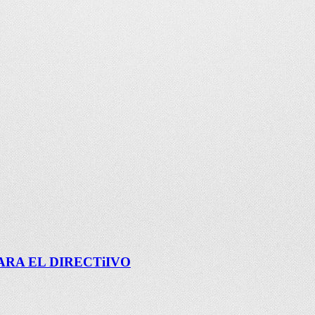
RA EL DIRECTiIVO