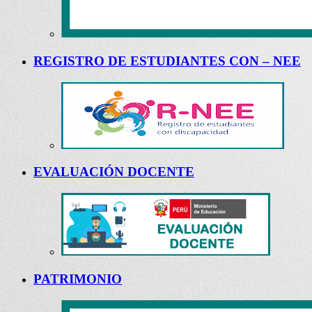
REGISTRO DE ESTUDIANTES CON – NEE
EVALUACIÓN DOCENTE
PATRIMONIO