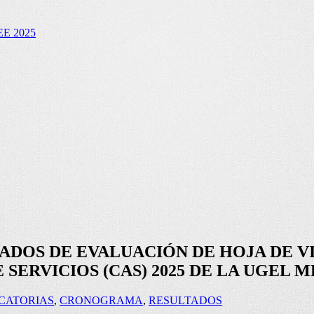
E 2025
TADOS DE EVALUACIÓN DE HOJA DE V
SERVICIOS (CAS) 2025 DE LA UGEL 
CATORIAS
,
CRONOGRAMA
,
RESULTADOS