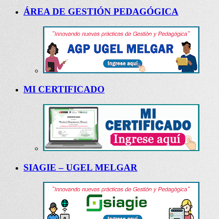
ÁREA DE GESTIÓN PEDAGÓGICA
MI CERTIFICADO
SIAGIE – UGEL MELGAR