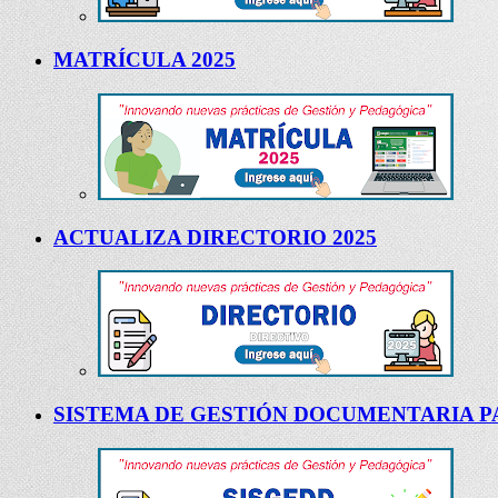
MATRÍCULA 2025
ACTUALIZA DIRECTORIO 2025
SISTEMA DE GESTIÓN DOCUMENTARIA PA