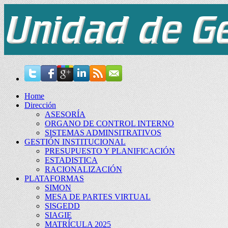
Home
Dirección
ASESORÍA
ORGANO DE CONTROL INTERNO
SISTEMAS ADMINSITRATIVOS
GESTIÓN INSTITUCIONAL
PRESUPUESTO Y PLANIFICACIÓN
ESTADISTICA
RACIONALIZACIÓN
PLATAFORMAS
SIMON
MESA DE PARTES VIRTUAL
SISGEDD
SIAGIE
MATRÍCULA 2025