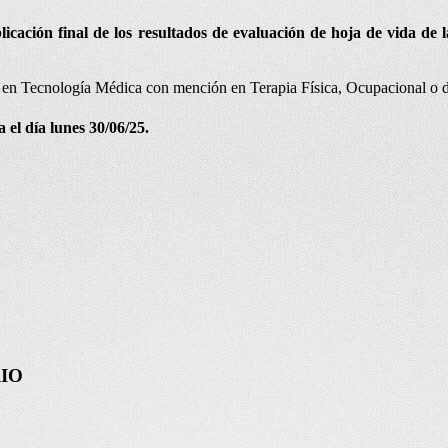
licación final de los resultados de evaluación de hoja de vida de
 en Tecnología Médica con mención en Terapia Física, Ocupacional o 
 el día lunes 30/06/25.
IO