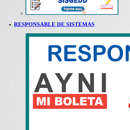
RESPONSABLE DE SISTEMAS