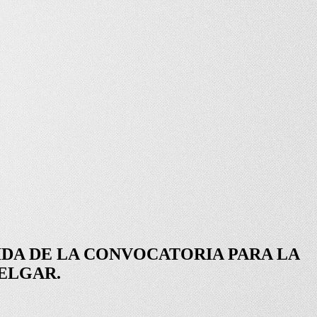
IDA DE LA CONVOCATORIA PARA LA
MELGAR.