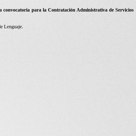
 la convocatoria para la Contratación Administrativa de Servicios
de Lenguaje.