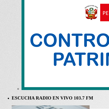
ESCUCHA RADIO EN VIVO 103.7 FM