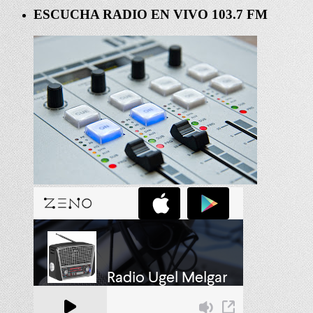
ESCUCHA RADIO EN VIVO 103.7 FM