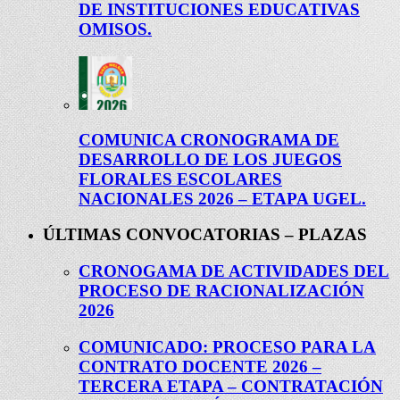
DE INSTITUCIONES EDUCATIVAS
OMISOS.
COMUNICA CRONOGRAMA DE
DESARROLLO DE LOS JUEGOS
FLORALES ESCOLARES
NACIONALES 2026 – ETAPA UGEL.
ÚLTIMAS CONVOCATORIAS – PLAZAS
CRONOGAMA DE ACTIVIDADES DEL
PROCESO DE RACIONALIZACIÓN
2026
COMUNICADO: PROCESO PARA LA
CONTRATO DOCENTE 2026 –
TERCERA ETAPA – CONTRATACIÓN