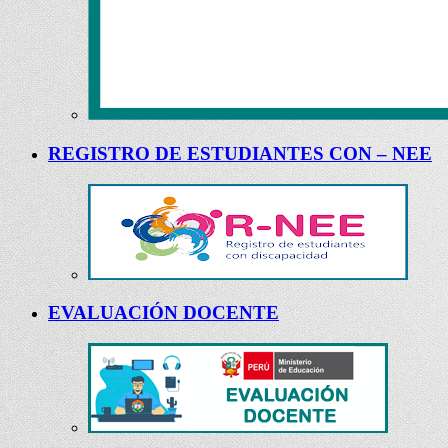
REGISTRO DE ESTUDIANTES CON – NEE
EVALUACIÓN DOCENTE