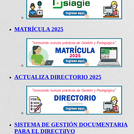
MATRÍCULA 2025
ACTUALIZA DIRECTORIO 2025
SISTEMA DE GESTIÓN DOCUMENTARIA
PARA EL DIRECTiIVO