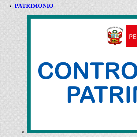
PATRIMONIO