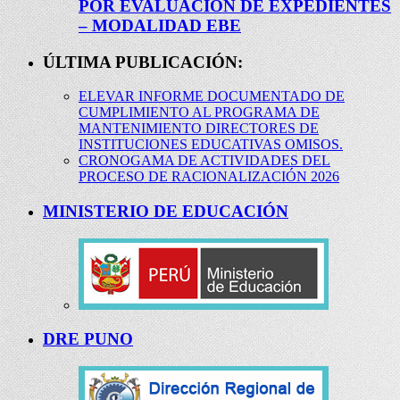
POR EVALUACIÓN DE EXPEDIENTES
– MODALIDAD EBE
ÚLTIMA PUBLICACIÓN:
ELEVAR INFORME DOCUMENTADO DE
CUMPLIMIENTO AL PROGRAMA DE
MANTENIMIENTO DIRECTORES DE
INSTITUCIONES EDUCATIVAS OMISOS.
CRONOGAMA DE ACTIVIDADES DEL
PROCESO DE RACIONALIZACIÓN 2026
MINISTERIO DE EDUCACIÓN
DRE PUNO