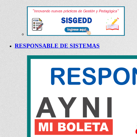
RESPONSABLE DE SISTEMAS