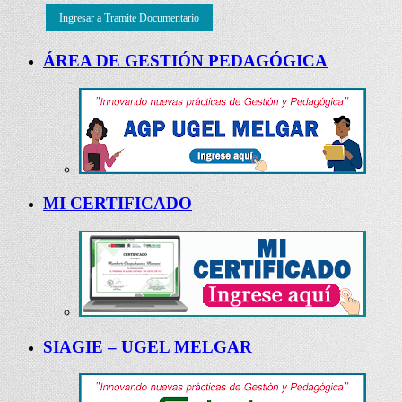
Ingresar a Tramite Documentario
ÁREA DE GESTIÓN PEDAGÓGICA
MI CERTIFICADO
SIAGIE – UGEL MELGAR