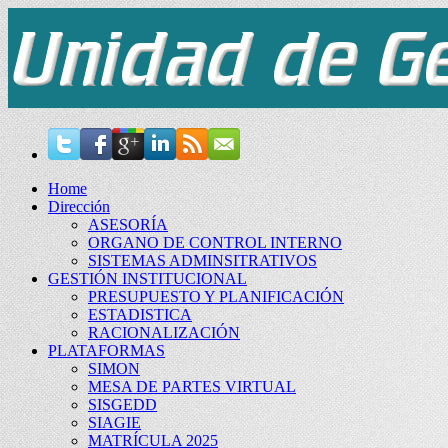
Home
Dirección
ASESORÍA
ORGANO DE CONTROL INTERNO
SISTEMAS ADMINSITRATIVOS
GESTIÓN INSTITUCIONAL
PRESUPUESTO Y PLANIFICACIÓN
ESTADISTICA
RACIONALIZACIÓN
PLATAFORMAS
SIMON
MESA DE PARTES VIRTUAL
SISGEDD
SIAGIE
MATRÍCULA 2025