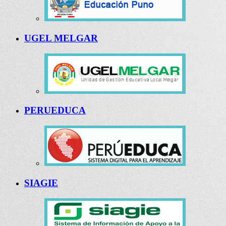
UGEL MELGAR
PERUEDUCA
SIAGIE