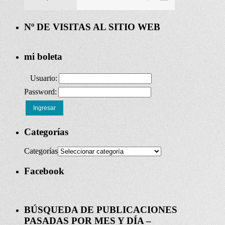
Nº DE VISITAS AL SITIO WEB
mi boleta
Usuario:
Password:
Ingresar
Categorías
Categorías
Facebook
BÚSQUEDA DE PUBLICACIONES
PASADAS POR MES Y DÍA –