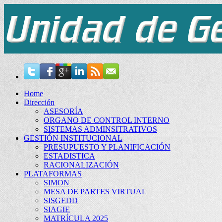
Home
Dirección
ASESORÍA
ORGANO DE CONTROL INTERNO
SISTEMAS ADMINSITRATIVOS
GESTIÓN INSTITUCIONAL
PRESUPUESTO Y PLANIFICACIÓN
ESTADISTICA
RACIONALIZACIÓN
PLATAFORMAS
SIMON
MESA DE PARTES VIRTUAL
SISGEDD
SIAGIE
MATRÍCULA 2025