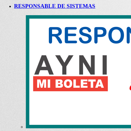
RESPONSABLE DE SISTEMAS