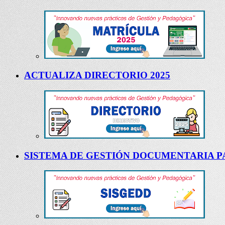
ACTUALIZA DIRECTORIO 2025
SISTEMA DE GESTIÓN DOCUMENTARIA PA