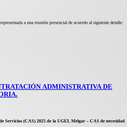
representada a una reunión presencial de acuerdo al siguiente detalle:
TRATACIÓN ADMINISTRATIVA DE
ORIA.
a de Servicios (CAS) 2025 de la UGEL Melgar – CAS de necesidad