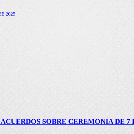
E 2025
ACUERDOS SOBRE CEREMONIA DE 7 DE