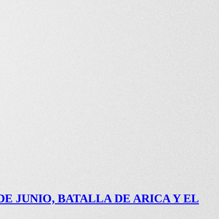
 JUNIO, BATALLA DE ARICA Y EL