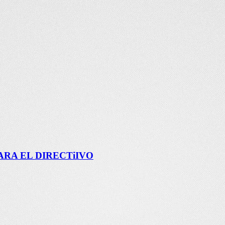
RA EL DIRECTiIVO