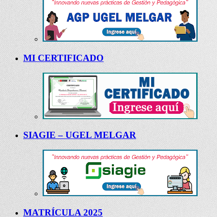
MI CERTIFICADO
SIAGIE – UGEL MELGAR
MATRÍCULA 2025