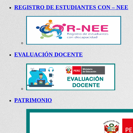
REGISTRO DE ESTUDIANTES CON – NEE
EVALUACIÓN DOCENTE
PATRIMONIO