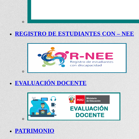
REGISTRO DE ESTUDIANTES CON – NEE
EVALUACIÓN DOCENTE
PATRIMONIO