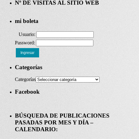
Nº DE VISITAS AL SITIO WEB
mi boleta
Usuario:
Password:
Ingresar
Categorías
Categorías
Facebook
BÚSQUEDA DE PUBLICACIONES
PASADAS POR MES Y DÍA –
CALENDARIO: