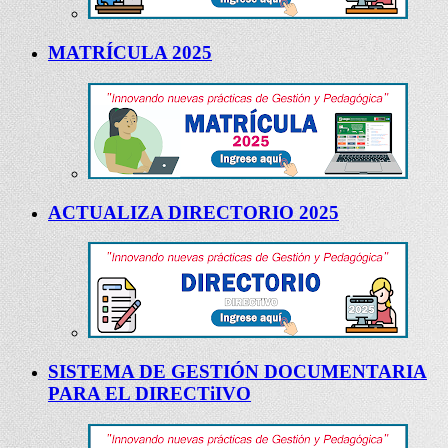
MATRÍCULA 2025
ACTUALIZA DIRECTORIO 2025
SISTEMA DE GESTIÓN DOCUMENTARIA
PARA EL DIRECTiIVO