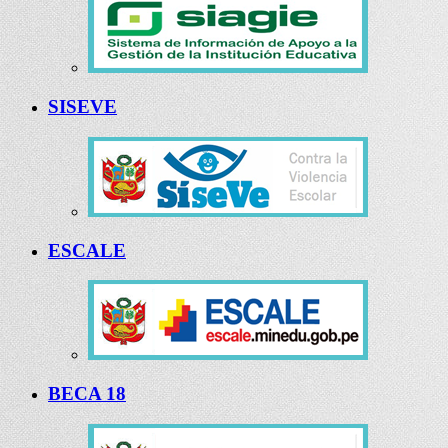
SISEVE
ESCALE
BECA 18