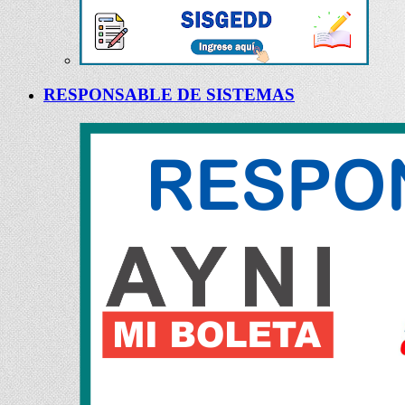
RESPONSABLE DE SISTEMAS