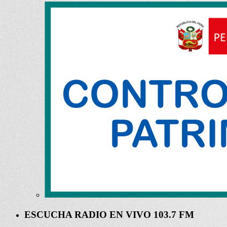
ESCUCHA RADIO EN VIVO 103.7 FM