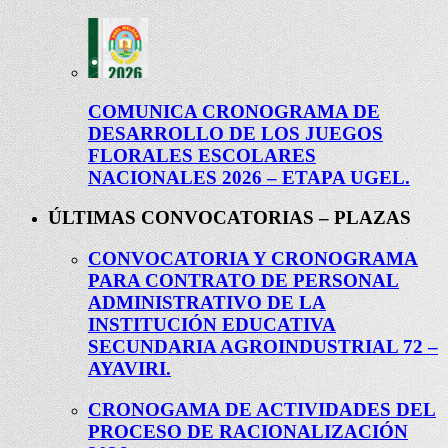
COMUNICA CRONOGRAMA DE
DESARROLLO DE LOS JUEGOS
FLORALES ESCOLARES
NACIONALES 2026 – ETAPA UGEL.
ÚLTIMAS CONVOCATORIAS – PLAZAS
CONVOCATORIA Y CRONOGRAMA
PARA CONTRATO DE PERSONAL
ADMINISTRATIVO DE LA
INSTITUCIÓN EDUCATIVA
SECUNDARIA AGROINDUSTRIAL 72 –
AYAVIRI.
CRONOGAMA DE ACTIVIDADES DEL
PROCESO DE RACIONALIZACIÓN