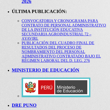
2026
ÚLTIMA PUBLICACIÓN:
CONVOCATORIA Y CRONOGRAMA PARA
CONTRATO DE PERSONAL ADMINISTRATIVO
DE LA INSTITUCIÓN EDUCATIVA
SECUNDARIA AGROINDUSTRIAL 72 –
AYAVIRI.
PUBLICACIÓN DEL CUADRO FINAL DE
RESULTADOS DEL PROCESO DE
NOMBRAMIENTO DEL PERSONAL
ADMINISTRATIVO CONTRATADO BAJO EL
RÉGIMEN LABORAL DEL D. LEG. 276
MINISTERIO DE EDUCACIÓN
DRE PUNO