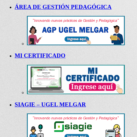
ÁREA DE GESTIÓN PEDAGÓGICA
MI CERTIFICADO
SIAGIE – UGEL MELGAR