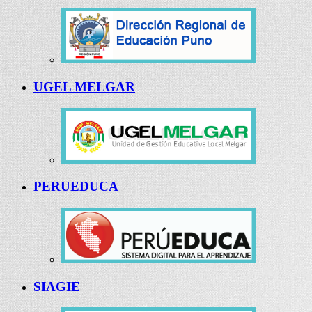
UGEL MELGAR
PERUEDUCA
SIAGIE