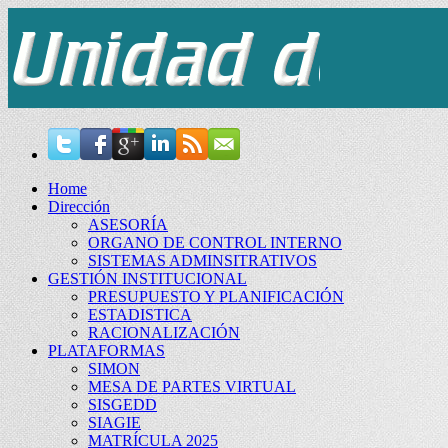
Home
Dirección
ASESORÍA
ORGANO DE CONTROL INTERNO
SISTEMAS ADMINSITRATIVOS
GESTIÓN INSTITUCIONAL
PRESUPUESTO Y PLANIFICACIÓN
ESTADISTICA
RACIONALIZACIÓN
PLATAFORMAS
SIMON
MESA DE PARTES VIRTUAL
SISGEDD
SIAGIE
MATRÍCULA 2025