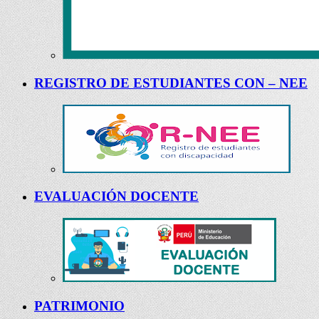
REGISTRO DE ESTUDIANTES CON – NEE
EVALUACIÓN DOCENTE
PATRIMONIO