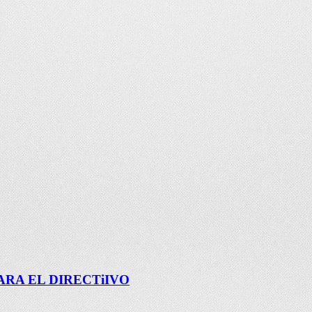
RA EL DIRECTiIVO