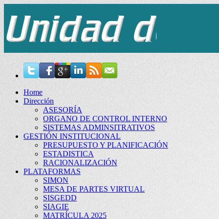
Home
Dirección
ASESORÍA
ORGANO DE CONTROL INTERNO
SISTEMAS ADMINSITRATIVOS
GESTIÓN INSTITUCIONAL
PRESUPUESTO Y PLANIFICACIÓN
ESTADISTICA
RACIONALIZACIÓN
PLATAFORMAS
SIMON
MESA DE PARTES VIRTUAL
SISGEDD
SIAGIE
MATRÍCULA 2025