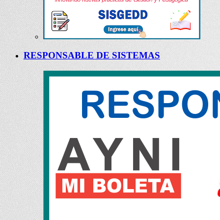
RESPONSABLE DE SISTEMAS