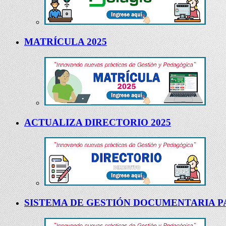
MATRÍCULA 2025
ACTUALIZA DIRECTORIO 2025
SISTEMA DE GESTIÓN DOCUMENTARIA PA