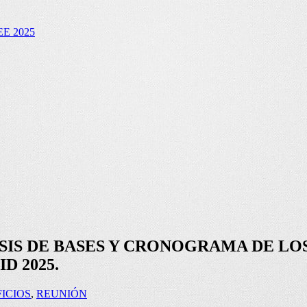
E 2025
SIS DE BASES Y CRONOGRAMA DE LOS
D 2025.
ICIOS
,
REUNIÓN