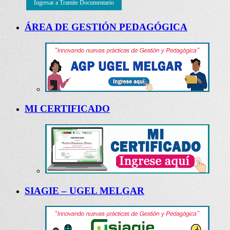
Ingresar a Tramite Documentario
ÁREA DE GESTIÓN PEDAGÓGICA
MI CERTIFICADO
SIAGIE – UGEL MELGAR