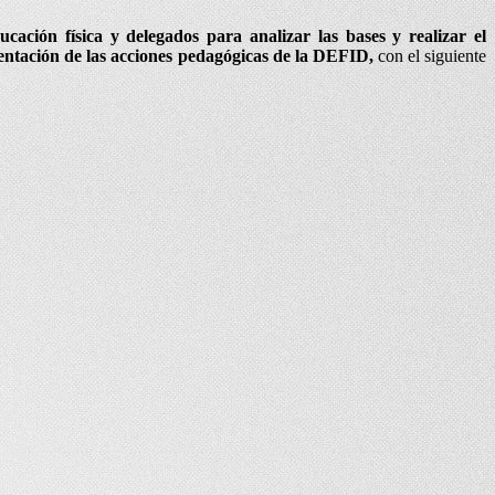
cación física y delegados para analizar las bases y realizar el
mentación de las acciones pedagógicas de la DEFID,
con el siguiente