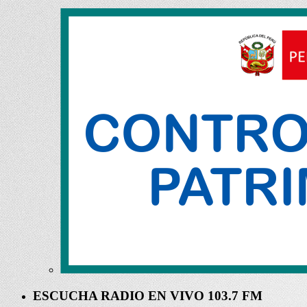
ESCUCHA RADIO EN VIVO 103.7 FM