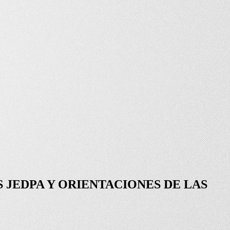
 JEDPA Y ORIENTACIONES DE LAS