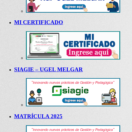
MI CERTIFICADO
SIAGIE – UGEL MELGAR
MATRÍCULA 2025