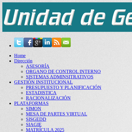
Home
Dirección
ASESORÍA
ORGANO DE CONTROL INTERNO
SISTEMAS ADMINSITRATIVOS
GESTIÓN INSTITUCIONAL
PRESUPUESTO Y PLANIFICACIÓN
ESTADISTICA
RACIONALIZACIÓN
PLATAFORMAS
SIMON
MESA DE PARTES VIRTUAL
SISGEDD
SIAGIE
MATRÍCULA 2025