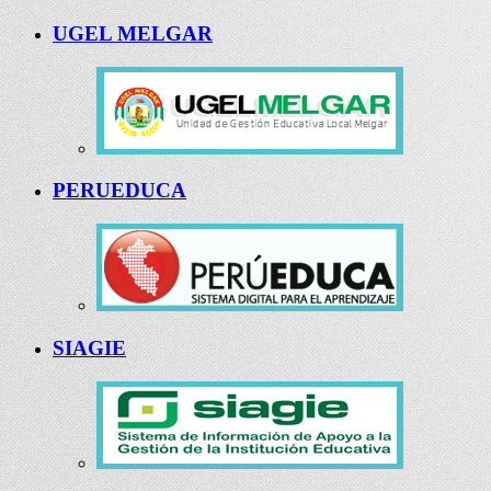
UGEL MELGAR
PERUEDUCA
SIAGIE