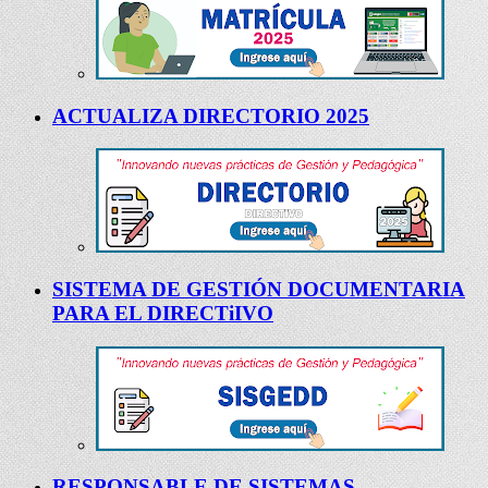
ACTUALIZA DIRECTORIO 2025
SISTEMA DE GESTIÓN DOCUMENTARIA
PARA EL DIRECTiIVO
RESPONSABLE DE SISTEMAS