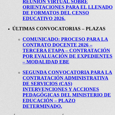
REUNIÓN VIRTUAL SOBRE
ORIENTACIONES PARA EL LLENADO
DE FORMATOS DEL CENSO
EDUCATIVO 2026.
ÚLTIMAS CONVOCATORIAS – PLAZAS
COMUNICADO: PROCESO PARA LA
CONTRATO DOCENTE 2026 –
TERCERA ETAPA – CONTRATACIÓN
POR EVALUACIÓN DE EXPEDIENTES
– MODALIDAD EBE
SEGUNDA CONVOCATORIA PARA LA
CONTRATACIÓN ADMINISTRATIVA
DE SERVICIOS (CAS)
INTERVENCIONES Y ACCIONES
PEDAGÓGICAS DEL MINISTERIO DE
EDUCACIÓN – PLAZO
DETERMINADO.