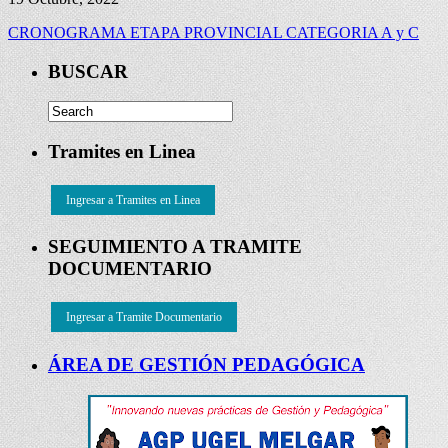
CRONOGRAMA ETAPA PROVINCIAL CATEGORIA A y C
BUSCAR
Tramites en Linea
Ingresar a Tramites en Linea
SEGUIMIENTO A TRAMITE
DOCUMENTARIO
Ingresar a Tramite Documentario
ÁREA DE GESTIÓN PEDAGÓGICA