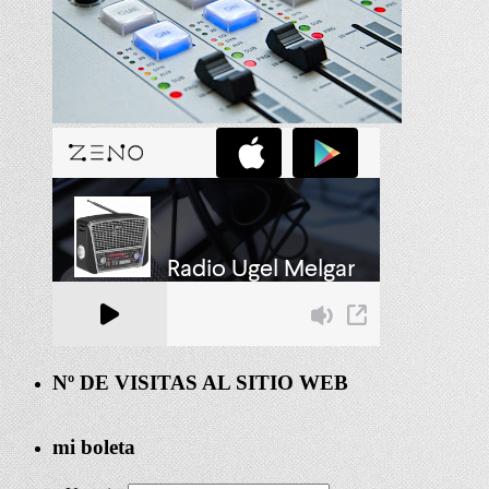
Nº DE VISITAS AL SITIO WEB
mi boleta