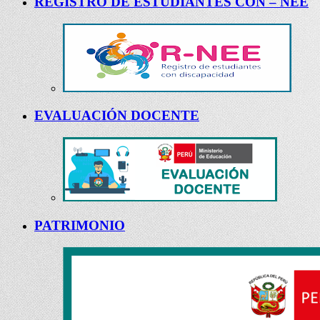
REGISTRO DE ESTUDIANTES CON – NEE
EVALUACIÓN DOCENTE
PATRIMONIO