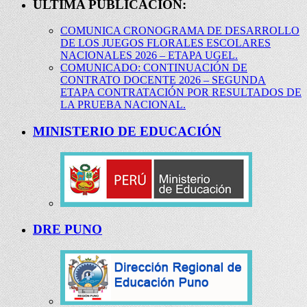
ÚLTIMA PUBLICACIÓN:
COMUNICA CRONOGRAMA DE DESARROLLO
DE LOS JUEGOS FLORALES ESCOLARES
NACIONALES 2026 – ETAPA UGEL.
COMUNICADO: CONTINUACIÓN DE
CONTRATO DOCENTE 2026 – SEGUNDA
ETAPA CONTRATACIÓN POR RESULTADOS DE
LA PRUEBA NACIONAL.
MINISTERIO DE EDUCACIÓN
DRE PUNO