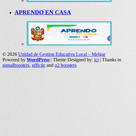
APRENDO EN CASA
© 2026
Unidad de Gestion Educativa Local – Melgar
Powered by
WordPress
| Theme Designed by:
ici
| Thanks to
signalboosters
,
ufficile
and
o2 boosters