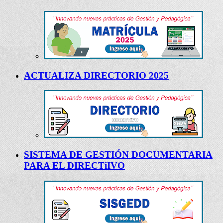
ACTUALIZA DIRECTORIO 2025
SISTEMA DE GESTIÓN DOCUMENTARIA
PARA EL DIRECTiIVO