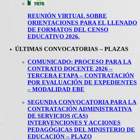
REUNIÓN VIRTUAL SOBRE
ORIENTACIONES PARA EL LLENADO
DE FORMATOS DEL CENSO
EDUCATIVO 2026.
ÚLTIMAS CONVOCATORIAS – PLAZAS
COMUNICADO: PROCESO PARA LA
CONTRATO DOCENTE 2026 –
TERCERA ETAPA – CONTRATACIÓN
POR EVALUACIÓN DE EXPEDIENTES
– MODALIDAD EBE
SEGUNDA CONVOCATORIA PARA LA
CONTRATACIÓN ADMINISTRATIVA
DE SERVICIOS (CAS)
INTERVENCIONES Y ACCIONES
PEDAGÓGICAS DEL MINISTERIO DE
EDUCACIÓN – PLAZO