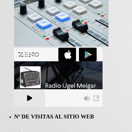
Nº DE VISITAS AL SITIO WEB