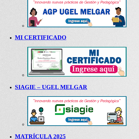
MI CERTIFICADO
SIAGIE – UGEL MELGAR
MATRÍCULA 2025