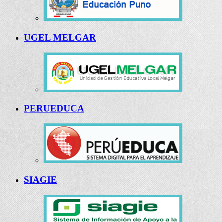
UGEL MELGAR
PERUEDUCA
SIAGIE