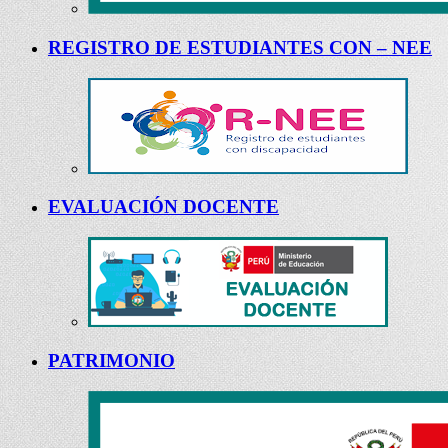
REGISTRO DE ESTUDIANTES CON – NEE
EVALUACIÓN DOCENTE
PATRIMONIO