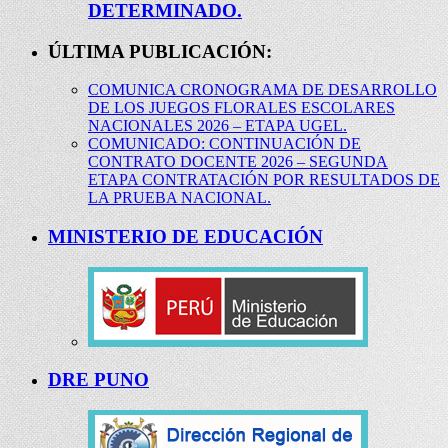
DETERMINADO.
ÚLTIMA PUBLICACIÓN:
COMUNICA CRONOGRAMA DE DESARROLLO
DE LOS JUEGOS FLORALES ESCOLARES
NACIONALES 2026 – ETAPA UGEL.
COMUNICADO: CONTINUACIÓN DE
CONTRATO DOCENTE 2026 – SEGUNDA
ETAPA CONTRATACIÓN POR RESULTADOS DE
LA PRUEBA NACIONAL.
MINISTERIO DE EDUCACIÓN
DRE PUNO