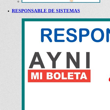
RESPONSABLE DE SISTEMAS