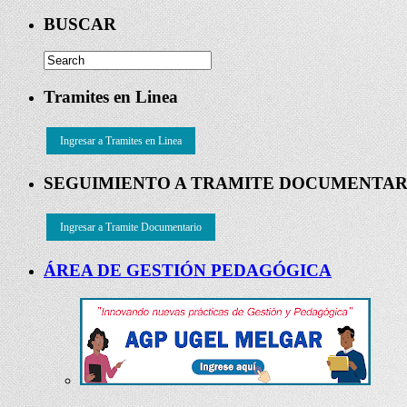
BUSCAR
Tramites en Linea
Ingresar a Tramites en Linea
SEGUIMIENTO A TRAMITE DOCUMENTAR
Ingresar a Tramite Documentario
ÁREA DE GESTIÓN PEDAGÓGICA