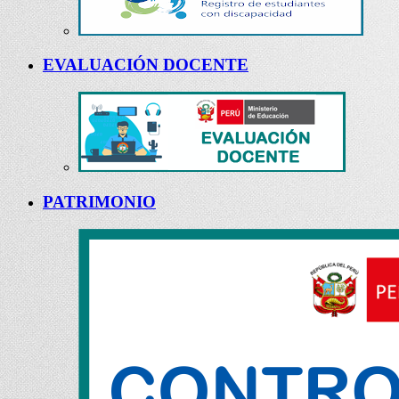
EVALUACIÓN DOCENTE
PATRIMONIO