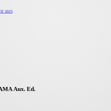
E 2025
AMA Aux. Ed.