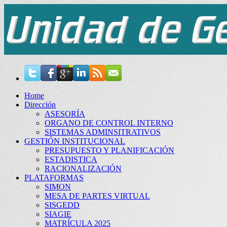
Home
Dirección
ASESORÍA
ORGANO DE CONTROL INTERNO
SISTEMAS ADMINSITRATIVOS
GESTIÓN INSTITUCIONAL
PRESUPUESTO Y PLANIFICACIÓN
ESTADISTICA
RACIONALIZACIÓN
PLATAFORMAS
SIMON
MESA DE PARTES VIRTUAL
SISGEDD
SIAGIE
MATRÍCULA 2025