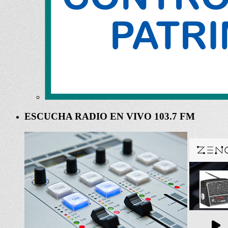
ESCUCHA RADIO EN VIVO 103.7 FM