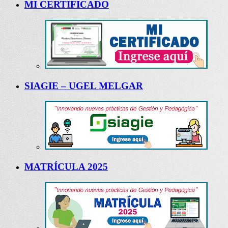
MI CERTIFICADO
SIAGIE – UGEL MELGAR
MATRÍCULA 2025