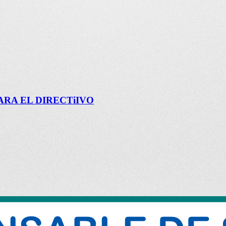
RA EL DIRECTiIVO