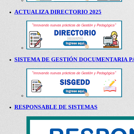
ACTUALIZA DIRECTORIO 2025
SISTEMA DE GESTIÓN DOCUMENTARIA PA
RESPONSABLE DE SISTEMAS