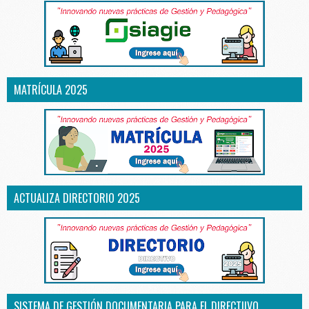
MATRÍCULA 2025
ACTUALIZA DIRECTORIO 2025
SISTEMA DE GESTIÓN DOCUMENTARIA PARA EL DIRECTIIVO