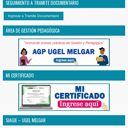
SEGUIMIENTO A TRAMITE DOCUMENTARIO
Ingresar a Tramite Documentario
ÁREA DE GESTIÓN PEDAGÓGICA
MI CERTIFICADO
SIAGIE – UGEL MELGAR