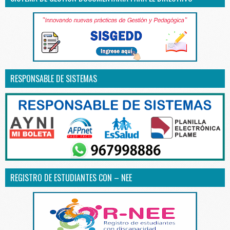
RESPONSABLE DE SISTEMAS
REGISTRO DE ESTUDIANTES CON – NEE