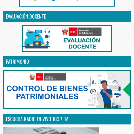
EVALUACIÓN DOCENTE
PATRIMONIO
ESCUCHA RADIO EN VIVO 103.7 FM