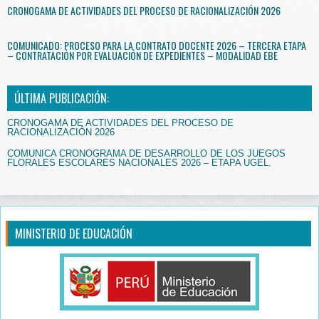
CRONOGAMA DE ACTIVIDADES DEL PROCESO DE RACIONALIZACIÓN 2026
COMUNICADO: PROCESO PARA LA CONTRATO DOCENTE 2026 – TERCERA ETAPA
– CONTRATACIÓN POR EVALUACIÓN DE EXPEDIENTES – MODALIDAD EBE
ÚLTIMA PUBLICACIÓN:
CRONOGAMA DE ACTIVIDADES DEL PROCESO DE
RACIONALIZACIÓN 2026
COMUNICA CRONOGRAMA DE DESARROLLO DE LOS JUEGOS
FLORALES ESCOLARES NACIONALES 2026 – ETAPA UGEL.
MINISTERIO DE EDUCACIÓN