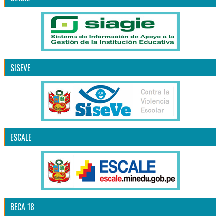
SISEVE
ESCALE
BECA 18