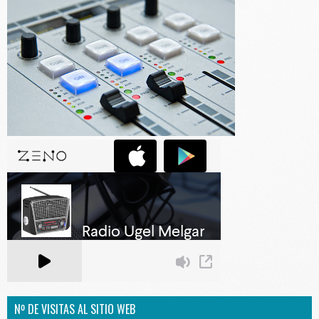
Nº DE VISITAS AL SITIO WEB