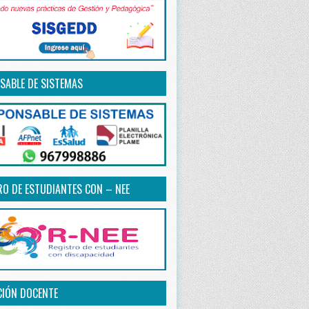
SABLE DE SISTEMAS
RO DE ESTUDIANTES CON – NEE
CIÓN DOCENTE