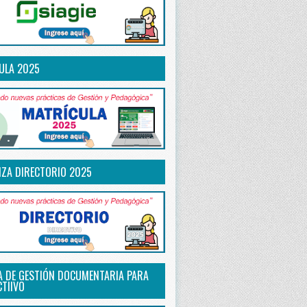
ULA 2025
IZA DIRECTORIO 2025
A DE GESTIÓN DOCUMENTARIA PARA
CTIIVO