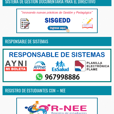
SISTEMA DE GESTIÓN DOCUMENTARIA PARA EL DIRECTIIVO
RESPONSABLE DE SISTEMAS
REGISTRO DE ESTUDIANTES CON – NEE