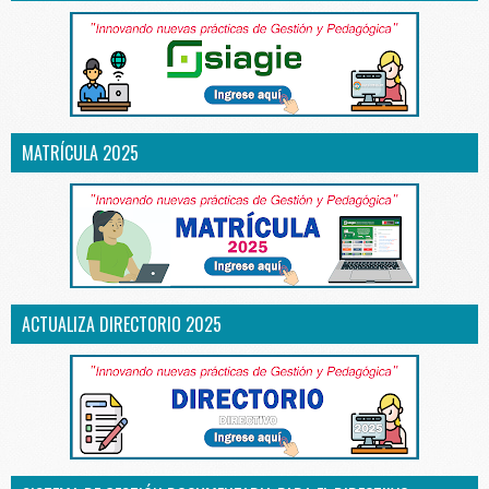
MATRÍCULA 2025
ACTUALIZA DIRECTORIO 2025