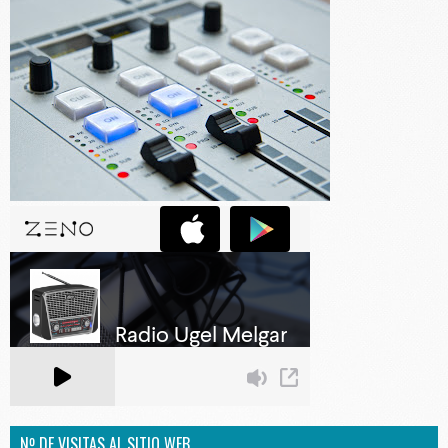
Nº DE VISITAS AL SITIO WEB