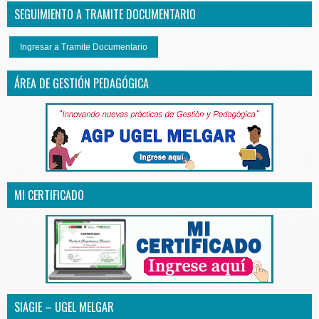
SEGUIMIENTO A TRAMITE DOCUMENTARIO
Ingresar a Tramite Documentario
ÁREA DE GESTIÓN PEDAGÓGICA
MI CERTIFICADO
SIAGIE – UGEL MELGAR