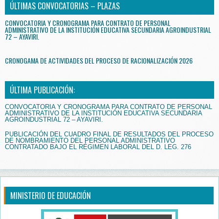
ÚLTIMAS CONVOCATORIAS – PLAZAS
CONVOCATORIA Y CRONOGRAMA PARA CONTRATO DE PERSONAL
ADMINISTRATIVO DE LA INSTITUCIÓN EDUCATIVA SECUNDARIA AGROINDUSTRIAL
72 – AYAVIRI.
CRONOGAMA DE ACTIVIDADES DEL PROCESO DE RACIONALIZACIÓN 2026
ÚLTIMA PUBLICACIÓN:
CONVOCATORIA Y CRONOGRAMA PARA CONTRATO DE PERSONAL
ADMINISTRATIVO DE LA INSTITUCIÓN EDUCATIVA SECUNDARIA
AGROINDUSTRIAL 72 – AYAVIRI.
PUBLICACIÓN DEL CUADRO FINAL DE RESULTADOS DEL PROCESO
DE NOMBRAMIENTO DEL PERSONAL ADMINISTRATIVO
CONTRATADO BAJO EL RÉGIMEN LABORAL DEL D. LEG. 276
MINISTERIO DE EDUCACIÓN