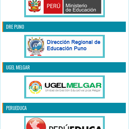
DRE PUNO
UGEL MELGAR
PERUEDUCA