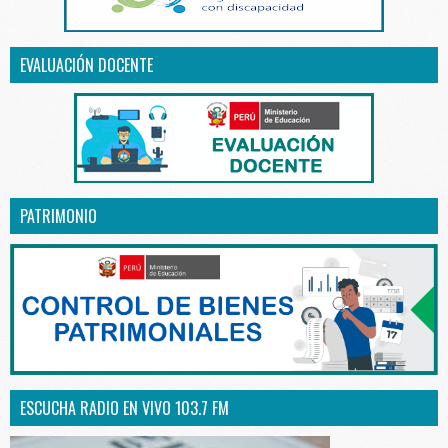
EVALUACIÓN DOCENTE
PATRIMONIO
ESCUCHA RADIO EN VIVO 103.7 FM