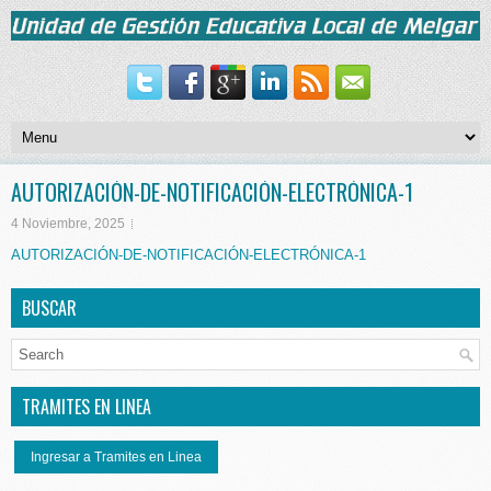
AUTORIZACIÓN-DE-NOTIFICACIÓN-ELECTRÓNICA-1
4 Noviembre, 2025
AUTORIZACIÓN-DE-NOTIFICACIÓN-ELECTRÓNICA-1
BUSCAR
TRAMITES EN LINEA
Ingresar a Tramites en Linea