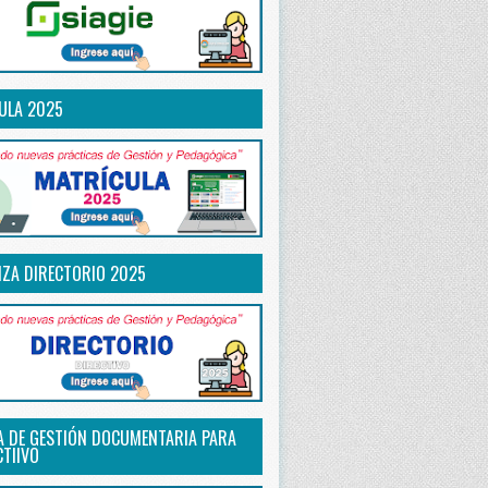
ULA 2025
IZA DIRECTORIO 2025
A DE GESTIÓN DOCUMENTARIA PARA
CTIIVO