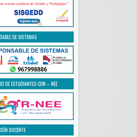
SABLE DE SISTEMAS
RO DE ESTUDIANTES CON – NEE
CIÓN DOCENTE