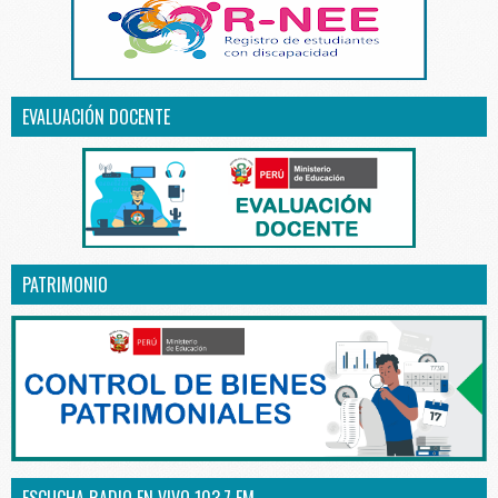
EVALUACIÓN DOCENTE
PATRIMONIO