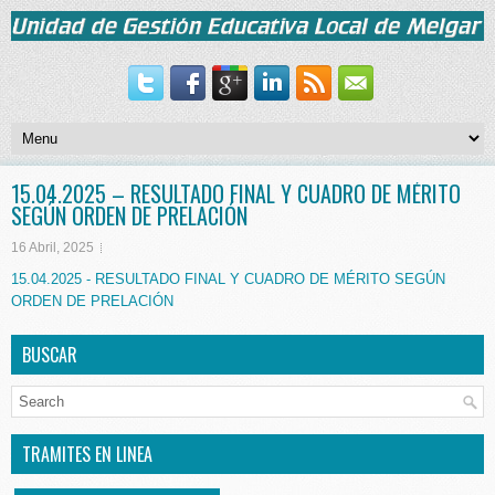
15.04.2025 – RESULTADO FINAL Y CUADRO DE MÉRITO
SEGÚN ORDEN DE PRELACIÓN
16 Abril, 2025
15.04.2025 - RESULTADO FINAL Y CUADRO DE MÉRITO SEGÚN
ORDEN DE PRELACIÓN
BUSCAR
TRAMITES EN LINEA