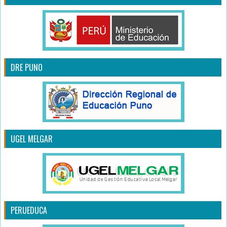
DRE PUNO
UGEL MELGAR
PERUEDUCA