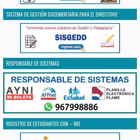
SISTEMA DE GESTIÓN DOCUMENTARIA PARA EL DIRECTIIVO
RESPONSABLE DE SISTEMAS
REGISTRO DE ESTUDIANTES CON – NEE