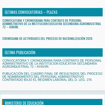
ÚLTIMAS CONVOCATORIAS – PLAZAS
CONVOCATORIA Y CRONOGRAMA PARA CONTRATO DE PERSONAL
ADMINISTRATIVO DE LA INSTITUCIÓN EDUCATIVA SECUNDARIA AGROINDUSTRIAL
72 – AYAVIRI.
CRONOGAMA DE ACTIVIDADES DEL PROCESO DE RACIONALIZACIÓN 2026
ÚLTIMA PUBLICACIÓN:
CONVOCATORIA Y CRONOGRAMA PARA CONTRATO DE PERSONAL
ADMINISTRATIVO DE LA INSTITUCIÓN EDUCATIVA SECUNDARIA
AGROINDUSTRIAL 72 – AYAVIRI.
PUBLICACIÓN DEL CUADRO FINAL DE RESULTADOS DEL PROCESO
DE NOMBRAMIENTO DEL PERSONAL ADMINISTRATIVO
CONTRATADO BAJO EL RÉGIMEN LABORAL DEL D. LEG. 276
MINISTERIO DE EDUCACIÓN