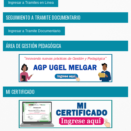
Ingresar a Tramites en Linea
SEGUIMIENTO A TRAMITE DOCUMENTARIO
Ingresar a Tramite Documentario
ÁREA DE GESTIÓN PEDAGÓGICA
MI CERTIFICADO