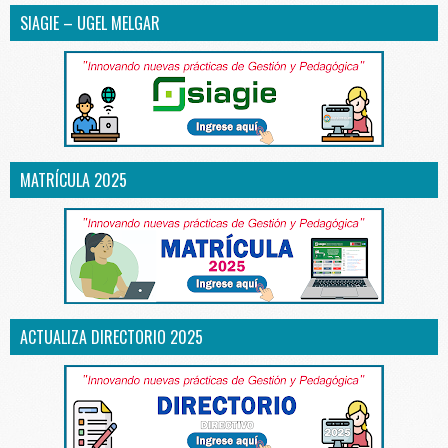
SIAGIE – UGEL MELGAR
MATRÍCULA 2025
ACTUALIZA DIRECTORIO 2025