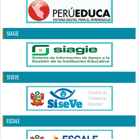
SIAGIE
SISEVE
ESCALE