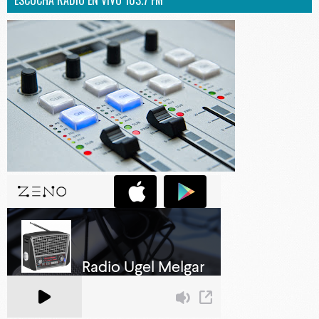
ESCUCHA RADIO EN VIVO 103.7 FM