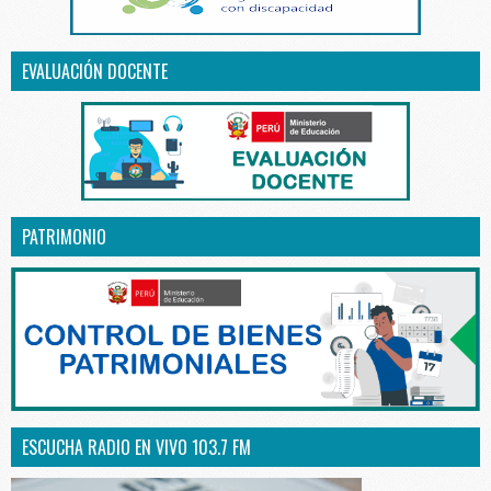
EVALUACIÓN DOCENTE
PATRIMONIO
ESCUCHA RADIO EN VIVO 103.7 FM