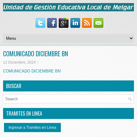
COMUNICADO DICIEMBRE BN
12 Diciembre, 2024
COMUNICADO DICIEMBRE BN
BUSCAR
TRAMITES EN LINEA
Ingresar a Tramites en Linea