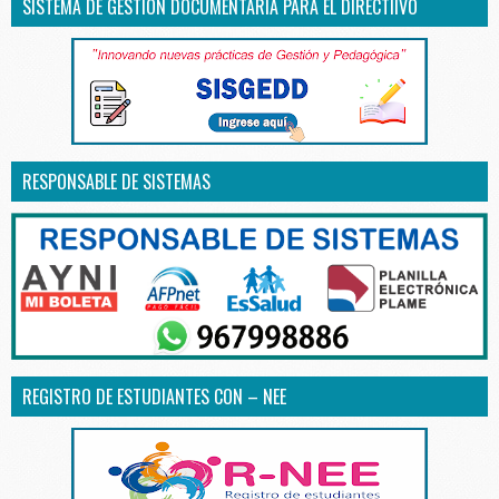
SISTEMA DE GESTIÓN DOCUMENTARIA PARA EL DIRECTIIVO
RESPONSABLE DE SISTEMAS
REGISTRO DE ESTUDIANTES CON – NEE