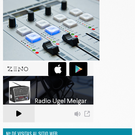
Nº DE VISITAS AL SITIO WEB