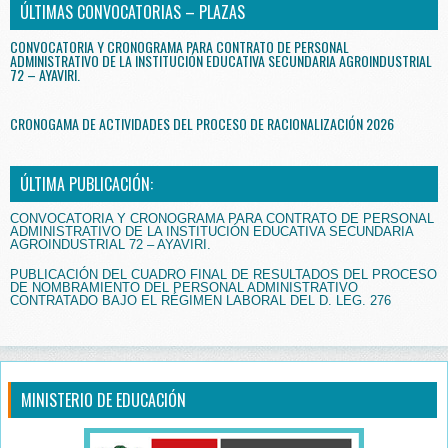
ÚLTIMAS CONVOCATORIAS – PLAZAS
CONVOCATORIA Y CRONOGRAMA PARA CONTRATO DE PERSONAL
ADMINISTRATIVO DE LA INSTITUCIÓN EDUCATIVA SECUNDARIA AGROINDUSTRIAL
72 – AYAVIRI.
CRONOGAMA DE ACTIVIDADES DEL PROCESO DE RACIONALIZACIÓN 2026
ÚLTIMA PUBLICACIÓN:
CONVOCATORIA Y CRONOGRAMA PARA CONTRATO DE PERSONAL
ADMINISTRATIVO DE LA INSTITUCIÓN EDUCATIVA SECUNDARIA
AGROINDUSTRIAL 72 – AYAVIRI.
PUBLICACIÓN DEL CUADRO FINAL DE RESULTADOS DEL PROCESO
DE NOMBRAMIENTO DEL PERSONAL ADMINISTRATIVO
CONTRATADO BAJO EL RÉGIMEN LABORAL DEL D. LEG. 276
MINISTERIO DE EDUCACIÓN