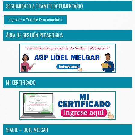
SEGUIMIENTO A TRAMITE DOCUMENTARIO
Ingresar a Tramite Documentario
ÁREA DE GESTIÓN PEDAGÓGICA
MI CERTIFICADO
SIAGIE – UGEL MELGAR