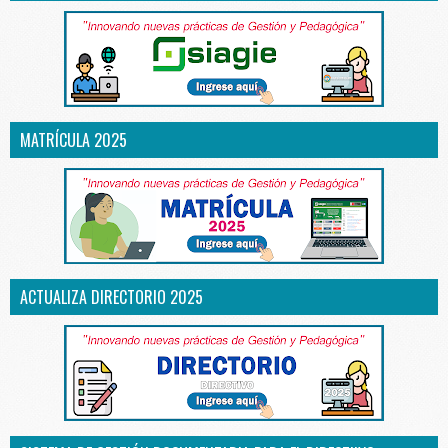
MATRÍCULA 2025
ACTUALIZA DIRECTORIO 2025