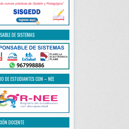
SABLE DE SISTEMAS
RO DE ESTUDIANTES CON – NEE
CIÓN DOCENTE