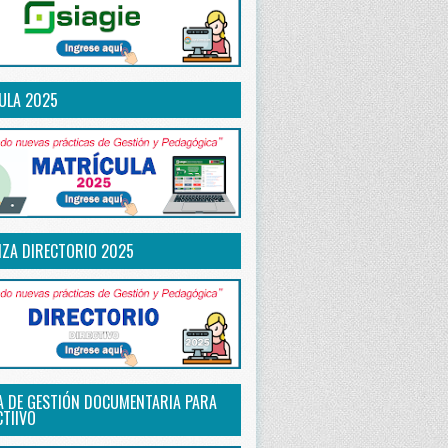
ULA 2025
IZA DIRECTORIO 2025
A DE GESTIÓN DOCUMENTARIA PARA
CTIIVO