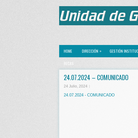
»
HOME
DIRECCIÓN
GESTIÓN INSTITU
BECAS
24.07.2024 – COMUNICADO
24 Julio, 2024
24.07.2024 - COMUNICADO