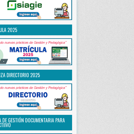
ULA 2025
IZA DIRECTORIO 2025
A DE GESTIÓN DOCUMENTARIA PARA
CTIIVO