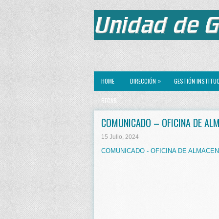
»
HOME
DIRECCIÓN
GESTIÓN INSTITU
BECAS
COMUNICADO – OFICINA DE AL
15 Julio, 2024
COMUNICADO - OFICINA DE ALMACEN