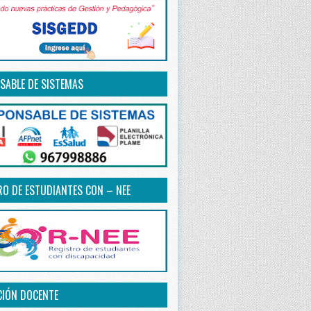
SABLE DE SISTEMAS
RO DE ESTUDIANTES CON – NEE
CIÓN DOCENTE