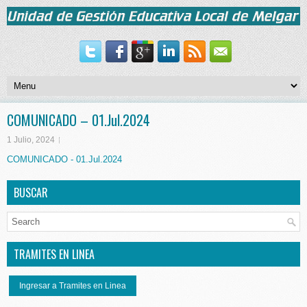
COMUNICADO – 01.Jul.2024
1 Julio, 2024
COMUNICADO - 01.Jul.2024
BUSCAR
TRAMITES EN LINEA
Ingresar a Tramites en Linea