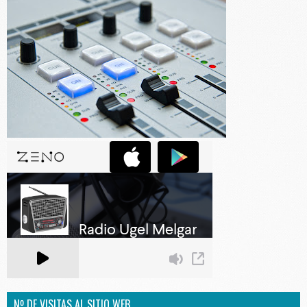
Nº DE VISITAS AL SITIO WEB