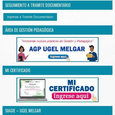
SEGUIMIENTO A TRAMITE DOCUMENTARIO
Ingresar a Tramite Documentario
ÁREA DE GESTIÓN PEDAGÓGICA
MI CERTIFICADO
SIAGIE – UGEL MELGAR