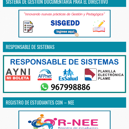
SISTEMA DE GESTIÓN DOCUMENTARIA PARA EL DIRECTIIVO
RESPONSABLE DE SISTEMAS
REGISTRO DE ESTUDIANTES CON – NEE