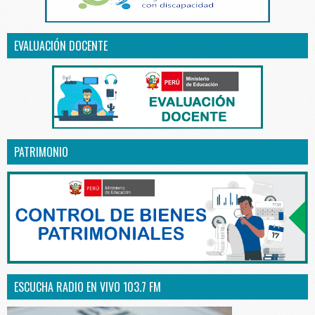
EVALUACIÓN DOCENTE
PATRIMONIO
ESCUCHA RADIO EN VIVO 103.7 FM