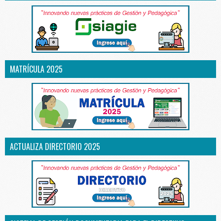
MATRÍCULA 2025
ACTUALIZA DIRECTORIO 2025