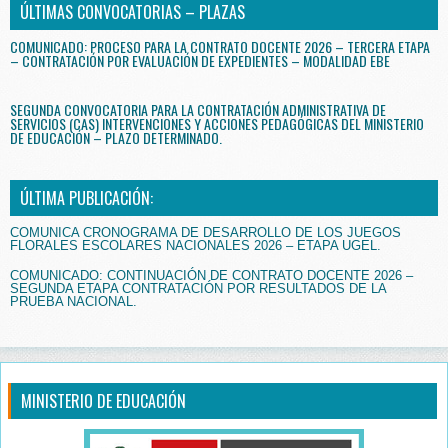
ÚLTIMAS CONVOCATORIAS – PLAZAS
COMUNICADO: PROCESO PARA LA CONTRATO DOCENTE 2026 – TERCERA ETAPA
– CONTRATACIÓN POR EVALUACIÓN DE EXPEDIENTES – MODALIDAD EBE
SEGUNDA CONVOCATORIA PARA LA CONTRATACIÓN ADMINISTRATIVA DE
SERVICIOS (CAS) INTERVENCIONES Y ACCIONES PEDAGÓGICAS DEL MINISTERIO
DE EDUCACIÓN – PLAZO DETERMINADO.
ÚLTIMA PUBLICACIÓN:
COMUNICA CRONOGRAMA DE DESARROLLO DE LOS JUEGOS
FLORALES ESCOLARES NACIONALES 2026 – ETAPA UGEL.
COMUNICADO: CONTINUACIÓN DE CONTRATO DOCENTE 2026 –
SEGUNDA ETAPA CONTRATACIÓN POR RESULTADOS DE LA
PRUEBA NACIONAL.
MINISTERIO DE EDUCACIÓN