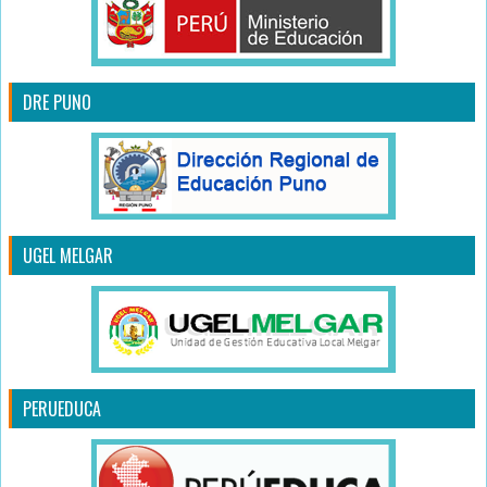
DRE PUNO
UGEL MELGAR
PERUEDUCA