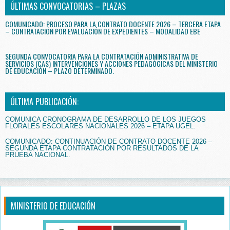
ÚLTIMAS CONVOCATORIAS – PLAZAS
COMUNICADO: PROCESO PARA LA CONTRATO DOCENTE 2026 – TERCERA ETAPA
– CONTRATACIÓN POR EVALUACIÓN DE EXPEDIENTES – MODALIDAD EBE
SEGUNDA CONVOCATORIA PARA LA CONTRATACIÓN ADMINISTRATIVA DE
SERVICIOS (CAS) INTERVENCIONES Y ACCIONES PEDAGÓGICAS DEL MINISTERIO
DE EDUCACIÓN – PLAZO DETERMINADO.
ÚLTIMA PUBLICACIÓN:
COMUNICA CRONOGRAMA DE DESARROLLO DE LOS JUEGOS
FLORALES ESCOLARES NACIONALES 2026 – ETAPA UGEL.
COMUNICADO: CONTINUACIÓN DE CONTRATO DOCENTE 2026 –
SEGUNDA ETAPA CONTRATACIÓN POR RESULTADOS DE LA
PRUEBA NACIONAL.
MINISTERIO DE EDUCACIÓN