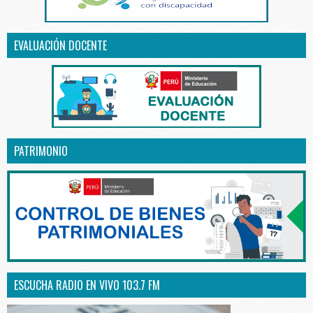
EVALUACIÓN DOCENTE
PATRIMONIO
ESCUCHA RADIO EN VIVO 103.7 FM