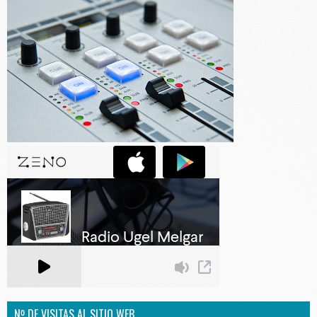
Nº DE VISITAS AL SITIO WEB