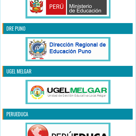
DRE PUNO
UGEL MELGAR
PERUEDUCA