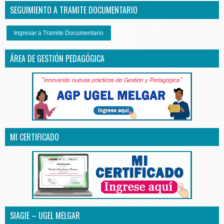
SEGUIMIENTO A TRAMITE DOCUMENTARIO
Ingresar a Tramite Documentario
ÁREA DE GESTIÓN PEDAGÓGICA
MI CERTIFICADO
SIAGIE – UGEL MELGAR