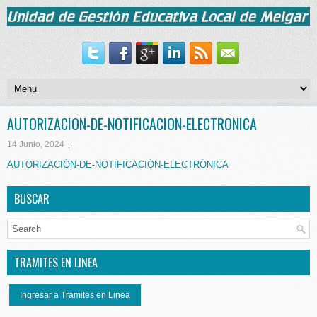
AUTORIZACIÓN-DE-NOTIFICACIÓN-ELECTRÓNICA
14 Junio, 2024
AUTORIZACIÓN-DE-NOTIFICACIÓN-ELECTRÓNICA
BUSCAR
TRAMITES EN LINEA
Ingresar a Tramites en Linea