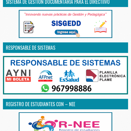
SISTEMA DE GESTIÓN DOCUMENTARIA PARA EL DIRECTIIVO
RESPONSABLE DE SISTEMAS
REGISTRO DE ESTUDIANTES CON – NEE