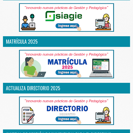
MATRÍCULA 2025
ACTUALIZA DIRECTORIO 2025