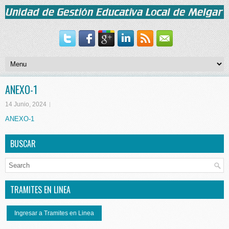
ANEXO-1
14 Junio, 2024
ANEXO-1
BUSCAR
TRAMITES EN LINEA
Ingresar a Tramites en Linea