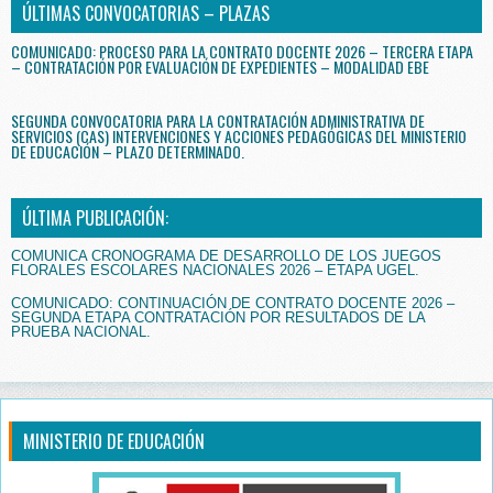
ÚLTIMAS CONVOCATORIAS – PLAZAS
COMUNICADO: PROCESO PARA LA CONTRATO DOCENTE 2026 – TERCERA ETAPA
– CONTRATACIÓN POR EVALUACIÓN DE EXPEDIENTES – MODALIDAD EBE
SEGUNDA CONVOCATORIA PARA LA CONTRATACIÓN ADMINISTRATIVA DE
SERVICIOS (CAS) INTERVENCIONES Y ACCIONES PEDAGÓGICAS DEL MINISTERIO
DE EDUCACIÓN – PLAZO DETERMINADO.
ÚLTIMA PUBLICACIÓN:
COMUNICA CRONOGRAMA DE DESARROLLO DE LOS JUEGOS
FLORALES ESCOLARES NACIONALES 2026 – ETAPA UGEL.
COMUNICADO: CONTINUACIÓN DE CONTRATO DOCENTE 2026 –
SEGUNDA ETAPA CONTRATACIÓN POR RESULTADOS DE LA
PRUEBA NACIONAL.
MINISTERIO DE EDUCACIÓN