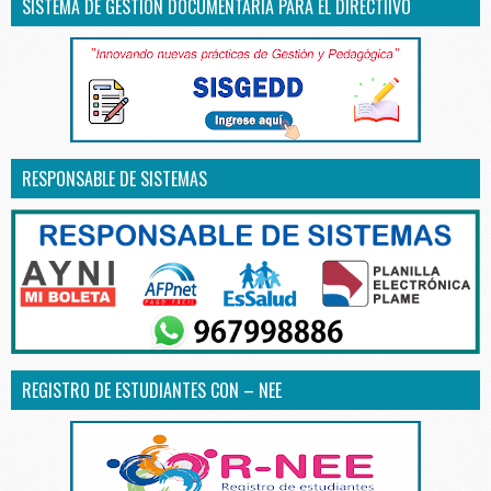
SISTEMA DE GESTIÓN DOCUMENTARIA PARA EL DIRECTIIVO
RESPONSABLE DE SISTEMAS
REGISTRO DE ESTUDIANTES CON – NEE