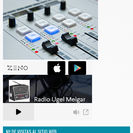
Nº DE VISITAS AL SITIO WEB