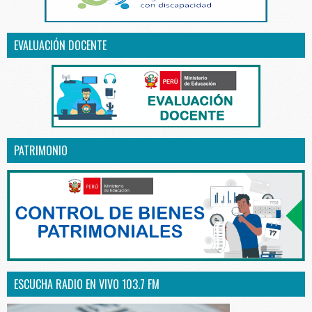
EVALUACIÓN DOCENTE
PATRIMONIO
ESCUCHA RADIO EN VIVO 103.7 FM