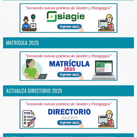
MATRÍCULA 2025
ACTUALIZA DIRECTORIO 2025