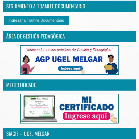
SEGUIMIENTO A TRAMITE DOCUMENTARIO
Ingresar a Tramite Documentario
ÁREA DE GESTIÓN PEDAGÓGICA
MI CERTIFICADO
SIAGIE – UGEL MELGAR