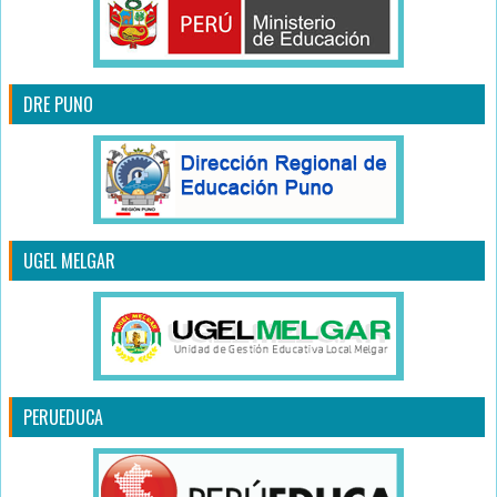
DRE PUNO
UGEL MELGAR
PERUEDUCA