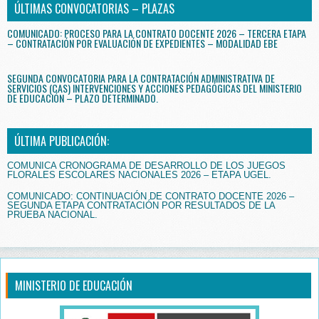
ÚLTIMAS CONVOCATORIAS – PLAZAS
COMUNICADO: PROCESO PARA LA CONTRATO DOCENTE 2026 – TERCERA ETAPA
– CONTRATACIÓN POR EVALUACIÓN DE EXPEDIENTES – MODALIDAD EBE
SEGUNDA CONVOCATORIA PARA LA CONTRATACIÓN ADMINISTRATIVA DE
SERVICIOS (CAS) INTERVENCIONES Y ACCIONES PEDAGÓGICAS DEL MINISTERIO
DE EDUCACIÓN – PLAZO DETERMINADO.
ÚLTIMA PUBLICACIÓN:
COMUNICA CRONOGRAMA DE DESARROLLO DE LOS JUEGOS
FLORALES ESCOLARES NACIONALES 2026 – ETAPA UGEL.
COMUNICADO: CONTINUACIÓN DE CONTRATO DOCENTE 2026 –
SEGUNDA ETAPA CONTRATACIÓN POR RESULTADOS DE LA
PRUEBA NACIONAL.
MINISTERIO DE EDUCACIÓN