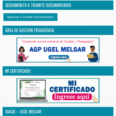
SEGUIMIENTO A TRAMITE DOCUMENTARIO
Ingresar a Tramite Documentario
ÁREA DE GESTIÓN PEDAGÓGICA
MI CERTIFICADO
SIAGIE – UGEL MELGAR