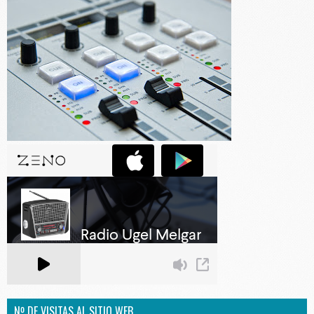
Nº DE VISITAS AL SITIO WEB