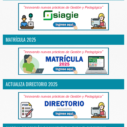
MATRÍCULA 2025
ACTUALIZA DIRECTORIO 2025