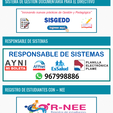
SISTEMA DE GESTIÓN DOCUMENTARIA PARA EL DIRECTIIVO
RESPONSABLE DE SISTEMAS
REGISTRO DE ESTUDIANTES CON – NEE