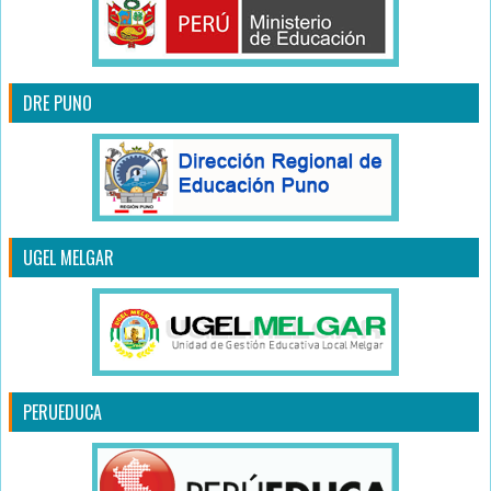
DRE PUNO
UGEL MELGAR
PERUEDUCA