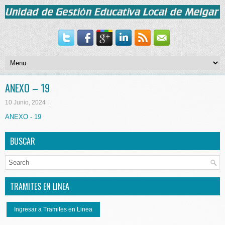
ANEXO – 19
10 Junio, 2024
ANEXO - 19
BUSCAR
TRAMITES EN LINEA
Ingresar a Tramites en Linea