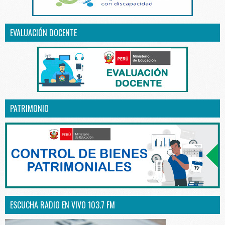
EVALUACIÓN DOCENTE
PATRIMONIO
ESCUCHA RADIO EN VIVO 103.7 FM